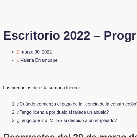
Escritorio 2022 – Prog
marzo 30, 2022
Valeria Erramuspe
Las preguntas de esta semana fueron:
¿Cuándo comienza el pago de la licencia de la construcción
¿Tengo licencia por duelo si fallece un abuelo?
¿Tengo que ir al MTSS si despido a un empleado?