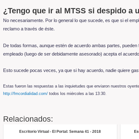
¿Tengo que ir al MTSS si despido a
No necesariamente. Por lo general lo que sucede, es que si el empl
reclamo a través de éste.
De todas formas, aunque estén de acuerdo ambas partes, pueden fir
empleado (luego de ser debidamente asesorado) acepta el acuerdo 
Esto sucede pocas veces, ya que si hay acuerdo, nadie quiere gas
Estas fueron las respuestas a las inquietudes que enviaron nuestros oyente
http://fmcordialidad.com/
todos los miércoles a las 13:30.
Relacionados:
Escritorio Virtual - El Portal: Semana 41 - 2018
Es