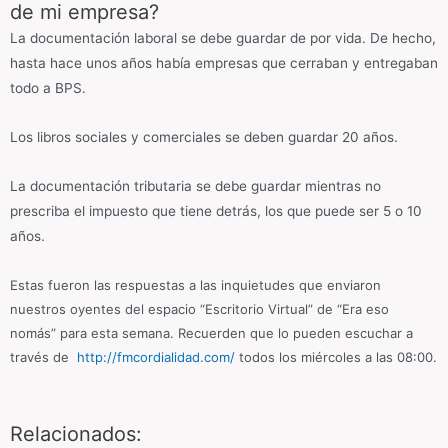
de mi empresa?
La documentación laboral se debe guardar de por vida. De hecho,
hasta hace unos años había empresas que cerraban y entregaban
todo a BPS.
Los libros sociales y comerciales se deben guardar 20 años.
La documentación tributaria se debe guardar mientras no
prescriba el impuesto que tiene detrás, los que puede ser 5 o 10
años.
Estas fueron las respuestas a las inquietudes que enviaron
nuestros oyentes del espacio “Escritorio Virtual” de “Era eso
nomás” para esta semana. Recuerden que lo pueden escuchar a
través de
http://fmcordialidad.com/
todos los miércoles a las 08:00.
Relacionados: