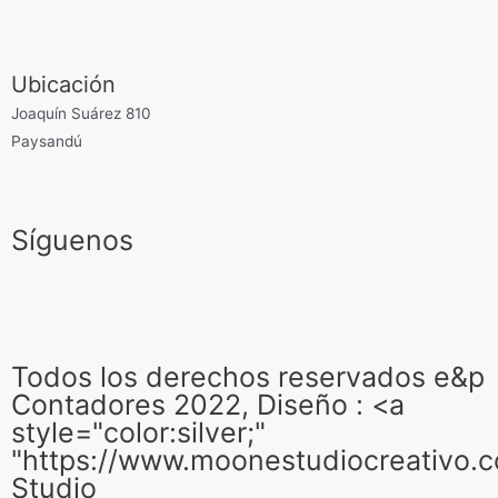
Ubicación
Joaquín Suárez 810
Paysandú
Síguenos
Todos los derechos reservados e&p
Contadores 2022, Diseño : <a
style="color:silver;"
"https://www.moonestudiocreativo.
Studio