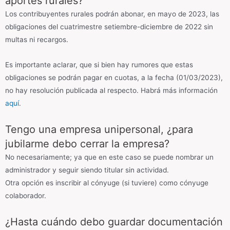
aportes rurales?
Los contribuyentes rurales podrán abonar, en mayo de 2023, las
obligaciones del cuatrimestre setiembre-diciembre de 2022 sin
multas ni recargos.
Es importante aclarar, que si bien hay rumores que estas
obligaciones se podrán pagar en cuotas, a la fecha (01/03/2023),
no hay resolución publicada al respecto. Habrá más información
aquí
.
Tengo una empresa unipersonal, ¿para
jubilarme debo cerrar la empresa?
No necesariamente; ya que en este caso se puede nombrar un
administrador y seguir siendo titular sin actividad.
Otra opción es inscribir al cónyuge (si tuviere) como cónyuge
colaborador.
¿Hasta cuándo debo guardar documentación