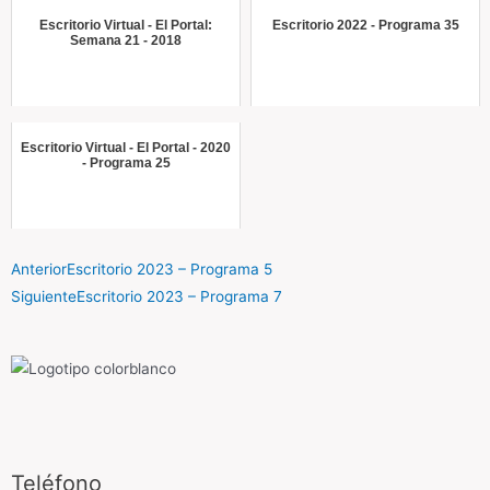
Escritorio Virtual - El Portal:
Escritorio 2022 - Programa 35
Semana 21 - 2018
Escritorio Virtual - El Portal - 2020
- Programa 25
Anterior
Escritorio 2023 – Programa 5
Siguiente
Escritorio 2023 – Programa 7
Teléfono