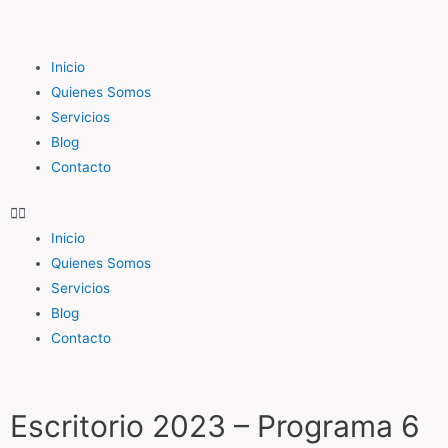
Inicio
Quienes Somos
Servicios
Blog
Contacto
Inicio
Quienes Somos
Servicios
Blog
Contacto
Escritorio 2023 – Programa 6