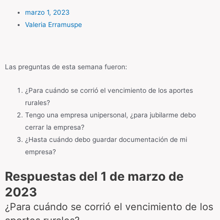
marzo 1, 2023
Valeria Erramuspe
Las preguntas de esta semana fueron:
¿Para cuándo se corrió el vencimiento de los aportes
rurales?
Tengo una empresa unipersonal, ¿para jubilarme debo
cerrar la empresa?
¿Hasta cuándo debo guardar documentación de mi
empresa?
Respuestas del 1 de marzo de
2023
¿Para cuándo se corrió el vencimiento de los