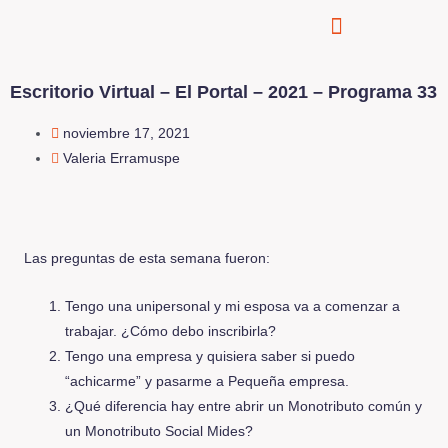
Escritorio Virtual – El Portal – 2021 – Programa 33
noviembre 17, 2021
Valeria Erramuspe
Las preguntas de esta semana fueron:
Tengo una unipersonal y mi esposa va a comenzar a
trabajar. ¿Cómo debo inscribirla?
Tengo una empresa y quisiera saber si puedo
“achicarme” y pasarme a Pequeña empresa.
¿Qué diferencia hay entre abrir un Monotributo común y
un Monotributo Social Mides?