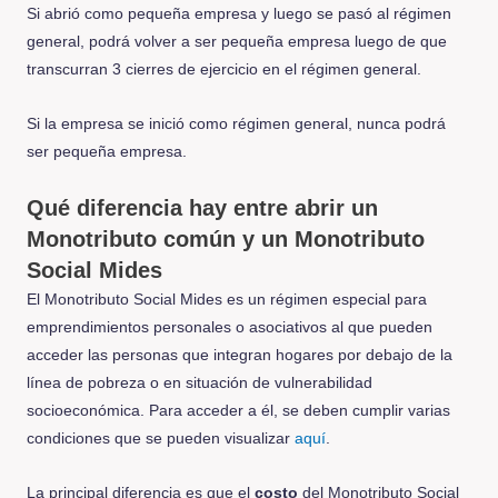
Si abrió como pequeña empresa y luego se pasó al régimen
general, podrá volver a ser pequeña empresa luego de que
transcurran 3 cierres de ejercicio en el régimen general.
Si la empresa se inició como régimen general, nunca podrá
ser pequeña empresa.
Qué diferencia hay entre abrir un
Monotributo común y un Monotributo
Social Mides
El Monotributo Social Mides es un régimen especial para
emprendimientos personales o asociativos al que pueden
acceder las personas que integran hogares por debajo de la
línea de pobreza o en situación de vulnerabilidad
socioeconómica. Para acceder a él, se deben cumplir varias
condiciones que se pueden visualizar
aquí
.
La principal diferencia es que el
costo
del Monotributo Social