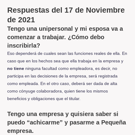
Respuestas del 17 de Noviembre
de 2021
Tengo una unipersonal y mi esposa va a
comenzar a trabajar. ¿Cómo debo
inscribirla?
Eso dependerá de cuales sean las funciones reales de ella. En
caso que en los hechos sea que ella trabaja en la empresa y
no tiene
ninguna facultad como empleadora, es decir, no
participa en las decisiones de la empresa, será registrada
como empleada. En el otro caso, deberá ser dada de alta
como cónyuge colaboradora, quien tiene los mismos
beneficios y obligaciones que el titular.
Tengo una empresa y quisiera saber si
puedo “achicarme” y pasarme a Pequeña
empresa.