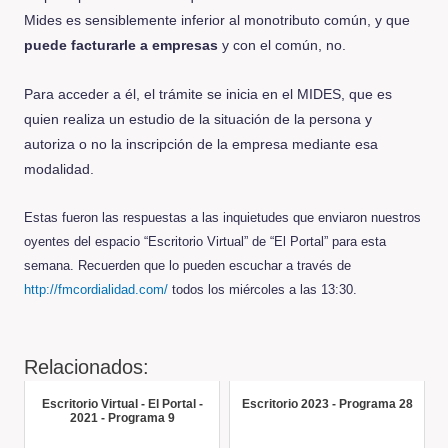
Mides es sensiblemente inferior al monotributo común, y que
puede facturarle a empresas
y con el común, no.
Para acceder a él, el trámite se inicia en el MIDES, que es
quien realiza un estudio de la situación de la persona y
autoriza o no la inscripción de la empresa mediante esa
modalidad.
Estas fueron las respuestas a las inquietudes que enviaron nuestros
oyentes del espacio “Escritorio Virtual” de “El Portal” para esta
semana. Recuerden que lo pueden escuchar a través de
http://fmcordialidad.com/
todos los miércoles a las 13:30.
Relacionados:
Escritorio Virtual - El Portal -
Escritorio 2023 - Programa 28
2021 - Programa 9