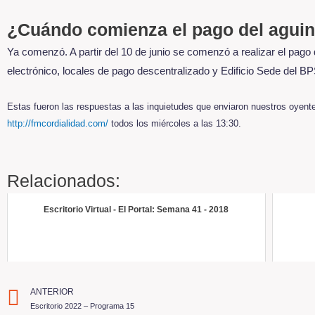
¿Cuándo comienza el pago del aguin
Ya comenzó. A partir del 10 de junio se comenzó a realizar el pago 
electrónico, locales de pago descentralizado y Edificio Sede del BP
Estas fueron las respuestas a las inquietudes que enviaron nuestros oyente
http://fmcordialidad.com/
todos los miércoles a las 13:30.
Relacionados:
Escritorio Virtual - El Portal: Semana 41 - 2018
ANTERIOR
Escritorio 2022 – Programa 15