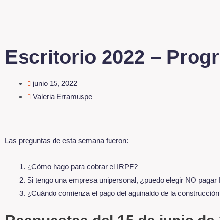
Escritorio 2022 – Prog
junio 15, 2022
Valeria Erramuspe
Las preguntas de esta semana fueron:
¿Cómo hago para cobrar el IRPF?
Si tengo una empresa unipersonal, ¿puedo elegir NO pagar
¿Cuándo comienza el pago del aguinaldo de la construcción