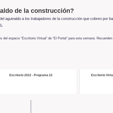
aldo de la construcción?
del aguinaldo a los trabajadores de la construcción que cobren por b
S.
s del espacio “Escritorio Virtual” de “El Portal” para esta semana. Recuerde
Escritorio 2022 - Programa 22
Escritorio Virtu