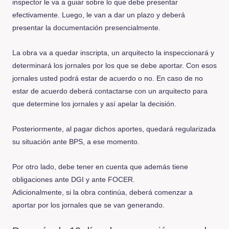
inspector le va a guiar sobre lo que debe presentar
efectivamente. Luego, le van a dar un plazo y deberá
presentar la documentación presencialmente.
La obra va a quedar inscripta, un arquitecto la inspeccionará y
determinará los jornales por los que se debe aportar. Con esos
jornales usted podrá estar de acuerdo o no. En caso de no
estar de acuerdo deberá contactarse con un arquitecto para
que determine los jornales y así apelar la decisión.
Posteriormente, al pagar dichos aportes, quedará regularizada
su situación ante BPS, a ese momento.
Por otro lado, debe tener en cuenta que además tiene
obligaciones ante DGI y ante FOCER.
Adicionalmente, si la obra continúa, deberá comenzar a
aportar por los jornales que se van generando.