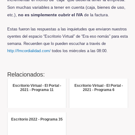
Son muchas variables a tener en cuenta (caja, bienes de uso,
etc.),
no es simplemente cubrir el IVA
de la factura.
Estas fueron las respuestas a las inquietudes que enviaron nuestros
oyentes del espacio “Escritorio Virtual” de “Era eso nomás” para esta
semana. Recuerden que lo pueden escuchar a través de
http://fmcordialidad.com/
todos los miércoles a las 08:00.
Relacionados:
Escritorio Virtual - El Portal -
Escritorio Virtual - El Portal -
2021 - Programa 11
2021 - Programa 6
Escritorio 2022 - Programa 35