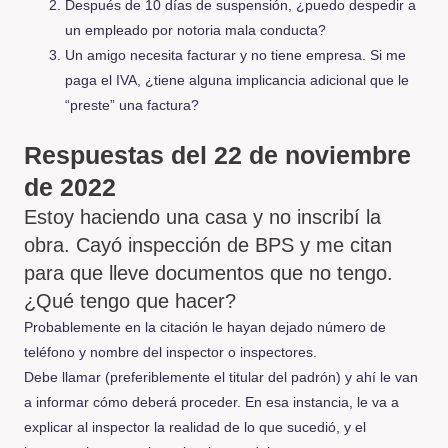
Después de 10 días de suspensión, ¿puedo despedir a
un empleado por notoria mala conducta?
Un amigo necesita facturar y no tiene empresa. Si me
paga el IVA, ¿tiene alguna implicancia adicional que le
“preste” una factura?
Respuestas del 22 de noviembre
de 2022
Estoy haciendo una casa y no inscribí la
obra. Cayó inspección de BPS y me citan
para que lleve documentos que no tengo.
¿Qué tengo que hacer?
Probablemente en la citación le hayan dejado número de
teléfono y nombre del inspector o inspectores.
Debe llamar (preferiblemente el titular del padrón) y ahí le van
a informar cómo deberá proceder. En esa instancia, le va a
explicar al inspector la realidad de lo que sucedió, y el