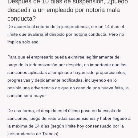
Después de 10 días de suspensión, ¿puedo
despedir a un empleado por notoria mala
conducta?
De acuerdo al criterio de la jurisprudencia, serían 14 días el
límite que avalaría el despido por notoria conducta. Pero no
implica solo eso.
Para que el empresario pueda eximirse legítimamente del
pago de la indemnización por despido, es importante que las
sanciones aplicadas al empleado hayan sido proporcionales,
progresivas y debidamente notificadas, incluyendo en lo
posible una advertencia de que en caso de una nueva falta, la
sanción será mayor.
De esa forma, el despido es el último paso en la escala de
sanciones, luego de reiteradas suspensiones y haber llegado a
la máxima de 14 días (según límite hoy consensuado por la
jurisprudencia de Trabajo).