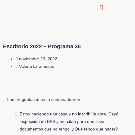
Escritorio 2022 – Programa 36
noviembre 23, 2022
Valeria Erramuspe
Las preguntas de esta semana fueron:
Estoy haciendo una casa y no inscribí la obra. Cayó
inspección de BPS y me citan para que lleve
documentos que no tengo. ¿Qué tengo que hacer?