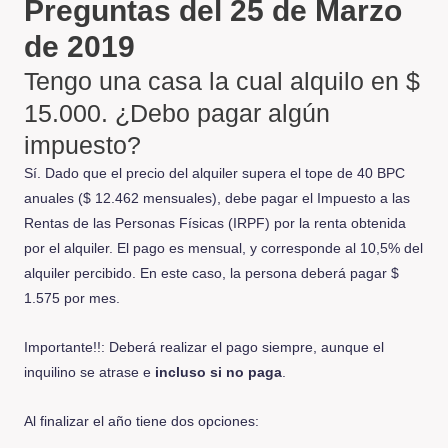
Preguntas del 25 de Marzo
de 2019
Tengo una casa la cual alquilo en $
15.000. ¿Debo pagar algún
impuesto?
Sí. Dado que el precio del alquiler supera el tope de 40 BPC
anuales ($ 12.462 mensuales), debe pagar el Impuesto a las
Rentas de las Personas Físicas (IRPF) por la renta obtenida
por el alquiler. El pago es mensual, y corresponde al 10,5% del
alquiler percibido. En este caso, la persona deberá pagar $
1.575 por mes.
Importante!!: Deberá realizar el pago siempre, aunque el
inquilino se atrase e
incluso si no paga
.
Al finalizar el año tiene dos opciones: