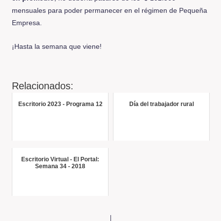
mensuales para poder permanecer en el régimen de Pequeña
Empresa.
¡Hasta la semana que viene!
Relacionados:
Escritorio 2023 - Programa 12
Día del trabajador rural
Escritorio Virtual - El Portal:
Semana 34 - 2018