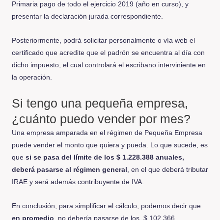
Primaria pago de todo el ejercicio 2019 (año en curso), y
presentar la declaración jurada correspondiente.
Posteriormente, podrá solicitar personalmente o vía web el
certificado que acredite que el padrón se encuentra al día con
dicho impuesto, el cual controlará el escribano interviniente en
la operación.
Si tengo una pequeña empresa,
¿cuánto puedo vender por mes?
Una empresa amparada en el régimen de Pequeña Empresa
puede vender el monto que quiera y pueda. Lo que sucede, es
que
si se pasa del límite de los $ 1.228.388 anuales,
deberá pasarse al régimen general
, en el que deberá tributar
IRAE y será además contribuyente de IVA.
En conclusión, para simplificar el cálculo, podemos decir que
en promedio
, no debería pasarse de los $ 102.366