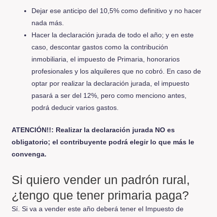
Dejar ese anticipo del 10,5% como definitivo y no hacer
nada más.
Hacer la declaración jurada de todo el año; y en este
caso, descontar gastos como la contribución
inmobiliaria, el impuesto de Primaria, honorarios
profesionales y los alquileres que no cobró. En caso de
optar por realizar la declaración jurada, el impuesto
pasará a ser del 12%, pero como menciono antes,
podrá deducir varios gastos.
ATENCIÓN!!: Realizar la declaración jurada NO es
obligatorio; el contribuyente podrá elegir lo que más le
convenga.
Si quiero vender un padrón rural,
¿tengo que tener primaria paga?
Sí. Si va a vender este año deberá tener el Impuesto de