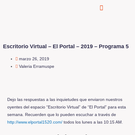
Escritorio Virtual – El Portal – 2019 – Programa 5
marzo 26, 2019
Valeria Erramuspe
Dejo las respuestas a las inquietudes que enviaron nuestros
oyentes del espacio “Escritorio Virtual” de “El Portal” para esta
semana. Recuerden que lo pueden escuchar a través de
http://www.elportal1520.com/
todos los lunes a las 10:15 AM.