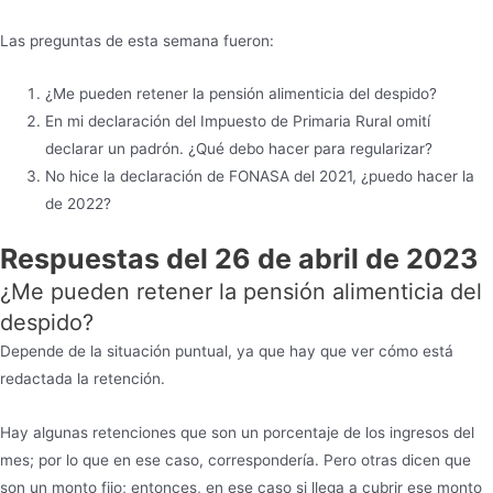
Las preguntas de esta semana fueron:
¿Me pueden retener la pensión alimenticia del despido?
En mi declaración del Impuesto de Primaria Rural omití
declarar un padrón. ¿Qué debo hacer para regularizar?
No hice la declaración de FONASA del 2021, ¿puedo hacer la
de 2022?
Respuestas del 26 de abril de 2023
¿Me pueden retener la pensión alimenticia del
despido?
Depende de la situación puntual, ya que hay que ver cómo está
redactada la retención.
Hay algunas retenciones que son un porcentaje de los ingresos del
mes; por lo que en ese caso, correspondería. Pero otras dicen que
son un monto fijo; entonces, en ese caso si llega a cubrir ese monto