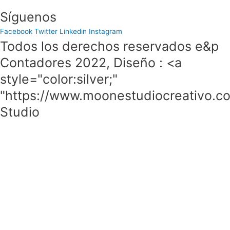
Síguenos
Facebook
Twitter
Linkedin
Instagram
Todos los derechos reservados e&p
Contadores 2022, Diseño : <a
style="color:silver;"
"https://www.moonestudiocreativo.
Studio