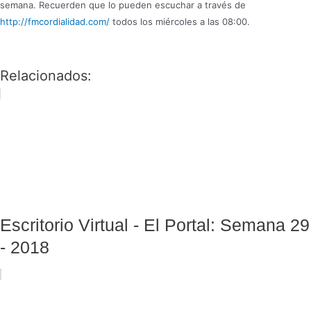
semana. Recuerden que lo pueden escuchar a través de
http://fmcordialidad.com/
todos los miércoles a las 08:00.
Relacionados:
Escritorio Virtual - El Portal: Semana 29
- 2018