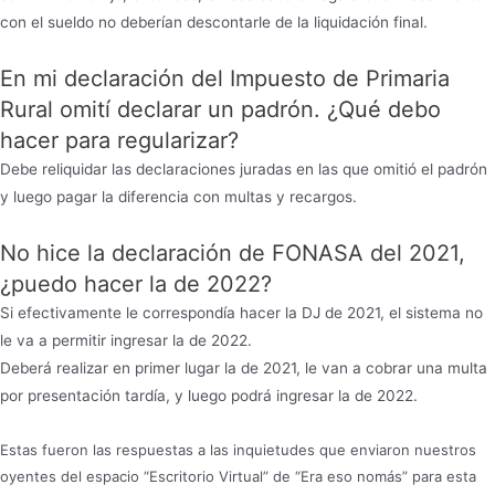
con el sueldo no deberían descontarle de la liquidación final.
En mi declaración del Impuesto de Primaria
Rural omití declarar un padrón. ¿Qué debo
hacer para regularizar?
Debe reliquidar las declaraciones juradas en las que omitió el padrón
y luego pagar la diferencia con multas y recargos.
No hice la declaración de FONASA del 2021,
¿puedo hacer la de 2022?
Si efectivamente le correspondía hacer la DJ de 2021, el sistema no
le va a permitir ingresar la de 2022.
Deberá realizar en primer lugar la de 2021, le van a cobrar una multa
por presentación tardía, y luego podrá ingresar la de 2022.
Estas fueron las respuestas a las inquietudes que enviaron nuestros
oyentes del espacio “Escritorio Virtual” de “Era eso nomás” para esta