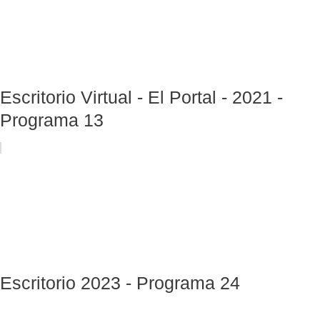
Escritorio Virtual - El Portal - 2021 -
Programa 13
Escritorio 2023 - Programa 24