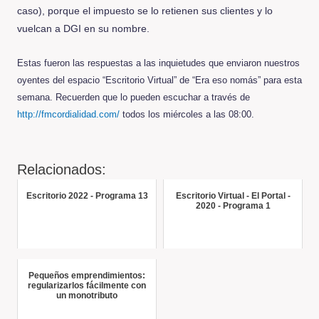
caso), porque el impuesto se lo retienen sus clientes y lo
vuelcan a DGI en su nombre.
Estas fueron las respuestas a las inquietudes que enviaron nuestros
oyentes del espacio “Escritorio Virtual” de “Era eso nomás” para esta
semana. Recuerden que lo pueden escuchar a través de
http://fmcordialidad.com/
todos los miércoles a las 08:00.
Relacionados:
Escritorio 2022 - Programa 13
Escritorio Virtual - El Portal -
2020 - Programa 1
Pequeños emprendimientos:
regularizarlos fácilmente con
un monotributo