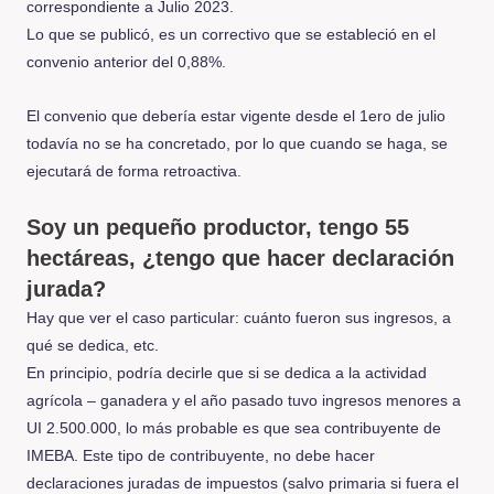
correspondiente a Julio 2023.
Lo que se publicó, es un correctivo que se estableció en el
convenio anterior del 0,88%.
El convenio que debería estar vigente desde el 1ero de julio
todavía no se ha concretado, por lo que cuando se haga, se
ejecutará de forma retroactiva.
Soy un pequeño productor, tengo 55
hectáreas, ¿tengo que hacer declaración
jurada?
Hay que ver el caso particular: cuánto fueron sus ingresos, a
qué se dedica, etc.
En principio, podría decirle que si se dedica a la actividad
agrícola – ganadera y el año pasado tuvo ingresos menores a
UI 2.500.000, lo más probable es que sea contribuyente de
IMEBA. Este tipo de contribuyente, no debe hacer
declaraciones juradas de impuestos (salvo primaria si fuera el