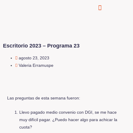
Escritorio 2023 – Programa 23
agosto 23, 2023
Valeria Erramuspe
Las preguntas de esta semana fueron:
Llevo pagado medio convenio con DGI, se me hace
muy difícil pagar. ¿Puedo hacer algo para achicar la
cuota?