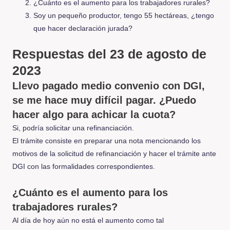
¿Cuánto es el aumento para los trabajadores rurales?
Soy un pequeño productor, tengo 55 hectáreas, ¿tengo
que hacer declaración jurada?
Respuestas del 23 de agosto de
2023
Llevo pagado medio convenio con DGI,
se me hace muy difícil pagar. ¿Puedo
hacer algo para achicar la cuota?
Si, podría solicitar una refinanciación.
El trámite consiste en preparar una nota mencionando los
motivos de la solicitud de refinanciación y hacer el trámite ante
DGI con las formalidades correspondientes.
¿Cuánto es el aumento para los
trabajadores rurales?
Al día de hoy aún no está el aumento como tal