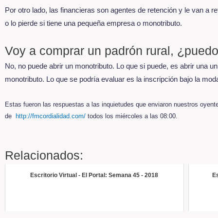
Por otro lado, las financieras son agentes de retención y le van a 
o lo pierde si tiene una pequeña empresa o monotributo.
Voy a comprar un padrón rural, ¿puedo
No, no puede abrir un monotributo. Lo que si puede, es abrir una u
monotributo. Lo que se podría evaluar es la inscripción bajo la mod
Estas fueron las respuestas a las inquietudes que enviaron nuestros oyent
de
http://fmcordialidad.com/
todos los miércoles a las 08:00.
Relacionados:
Escritorio Virtual - El Portal: Semana 45 - 2018
Es