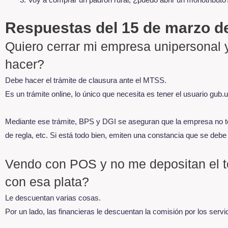
Respuestas del 15 de marzo d
Quiero cerrar mi empresa unipersonal 
hacer?
Debe hacer el trámite de clausura ante el MTSS.
Es un trámite online, lo único que necesita es tener el usuario gub.
Mediante ese trámite, BPS y DGI se aseguran que la empresa no t
de regla, etc. Si está todo bien, emiten una constancia que se debe 
Vendo con POS y no me depositan el t
con esa plata?
Le descuentan varias cosas.
Por un lado, las financieras le descuentan la comisión por los servi