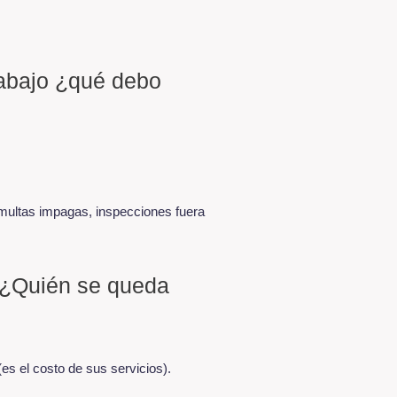
rabajo ¿qué debo
multas impagas, inspecciones fuera
 ¿Quién se queda
(es el costo de sus servicios).