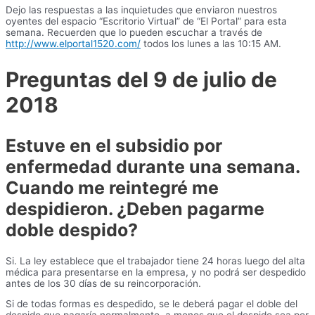
Dejo las respuestas a las inquietudes que enviaron nuestros
oyentes del espacio “Escritorio Virtual” de “El Portal” para esta
semana. Recuerden que lo pueden escuchar a través de
http://www.elportal1520.com/
todos los lunes a las 10:15 AM.
Preguntas del 9 de julio de
2018
Estuve en el subsidio por
enfermedad durante una semana.
Cuando me reintegré me
despidieron. ¿Deben pagarme
doble despido?
Si. La ley establece que el trabajador tiene 24 horas luego del alta
médica para presentarse en la empresa, y no podrá ser despedido
antes de los 30 días de su reincorporación.
Si de todas formas es despedido, se le deberá pagar el doble del