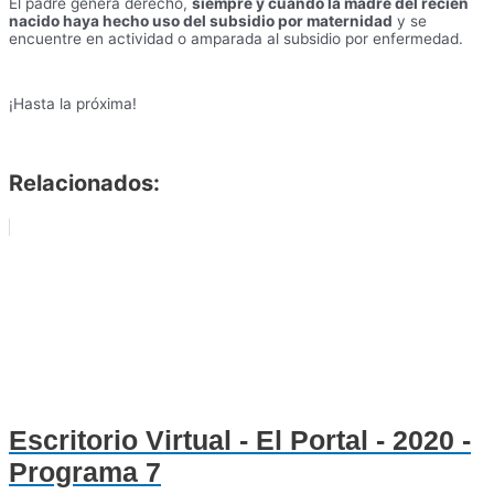
El padre genera derecho,
siempre y cuando la madre del recién
nacido haya hecho uso del subsidio por maternidad
y se
encuentre en actividad o amparada al subsidio por enfermedad.
¡Hasta la próxima!
Relacionados:
Escritorio Virtual - El Portal - 2020 -
Programa 7