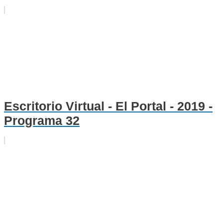
Escritorio Virtual - El Portal - 2019 -
Programa 32