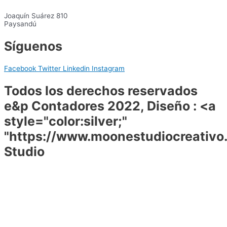
Joaquín Suárez 810
Paysandú
Síguenos
Facebook
Twitter
Linkedin
Instagram
Todos los derechos reservados
e&p Contadores 2022, Diseño : <a
style="color:silver;"
"https://www.moonestudiocreativ
Studio