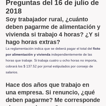
Preguntas del 16 de julio de
2018
Soy trabajador rural, ¿cuánto
deben pagarme de alimentación y
vivienda si trabajo 4 horas? ¿Y si
hago horas extras?
La reglamentación indica que se deberá pagar el total del
ficto
por alimentación y vivienda
independientemente de las
horas que trabaje. Si trabaja cuatro u ocho horas no importa,
cobrará los $ 137.52 por jornal estipulados por consejo de
salarios.
Hace dos años que trabajo en
una empresa. Si renuncio, ¿qué
deben pagarme? Me corresponde