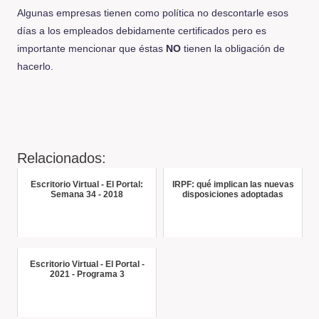
Algunas empresas tienen como política no descontarle esos
días a los empleados debidamente certificados pero es
importante mencionar que éstas
NO
tienen la obligación de
hacerlo.
Relacionados:
Escritorio Virtual - El Portal:
IRPF: qué implican las nuevas
Semana 34 - 2018
disposiciones adoptadas
Escritorio Virtual - El Portal -
2021 - Programa 3