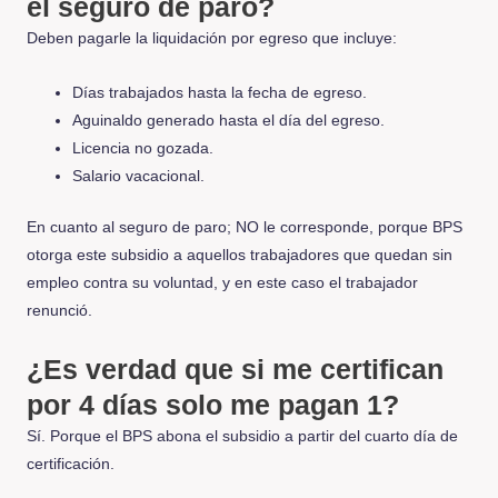
el seguro de paro?
Deben pagarle la liquidación por egreso que incluye:
Días trabajados hasta la fecha de egreso.
Aguinaldo generado hasta el día del egreso.
Licencia no gozada.
Salario vacacional.
En cuanto al seguro de paro; NO le corresponde, porque BPS
otorga este subsidio a aquellos trabajadores que quedan sin
empleo contra su voluntad, y en este caso el trabajador
renunció.
¿Es verdad que si me certifican
por 4 días solo me pagan 1?
Sí. Porque el BPS abona el subsidio a partir del cuarto día de
certificación.