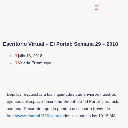
Escritorio Virtual – El Portal: Semana 29 – 2018
julio 16, 2018
Valeria Erramuspe
Dejo las respuestas a las inquietudes que enviaron nuestros
oyentes del espacio “Escritorio Virtual” de “El Portal” para esta
semana. Recuerden que lo pueden escuchar a través de
http://www.elportal1520.com/
todos los lunes a las 10:15 AM.