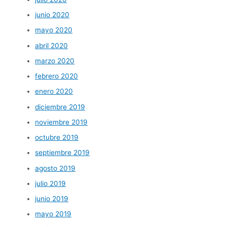
junio 2020
mayo 2020
abril 2020
marzo 2020
febrero 2020
enero 2020
diciembre 2019
noviembre 2019
octubre 2019
septiembre 2019
agosto 2019
julio 2019
junio 2019
mayo 2019