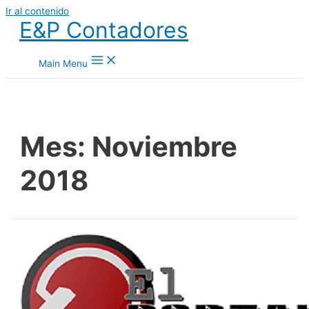
Ir al contenido
E&P Contadores
Main Menu
Mes:
Noviembre
2018