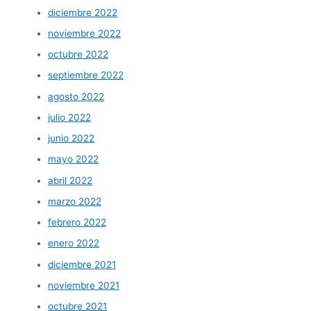
diciembre 2022
noviembre 2022
octubre 2022
septiembre 2022
agosto 2022
julio 2022
junio 2022
mayo 2022
abril 2022
marzo 2022
febrero 2022
enero 2022
diciembre 2021
noviembre 2021
octubre 2021