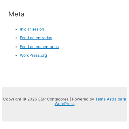
Meta
Iniciar sesión
Feed de entradas
Feed de comentarios
WordPress.org
Copyright © 2026 E&P Contadores | Powered by
Tema Astra para
WordPress