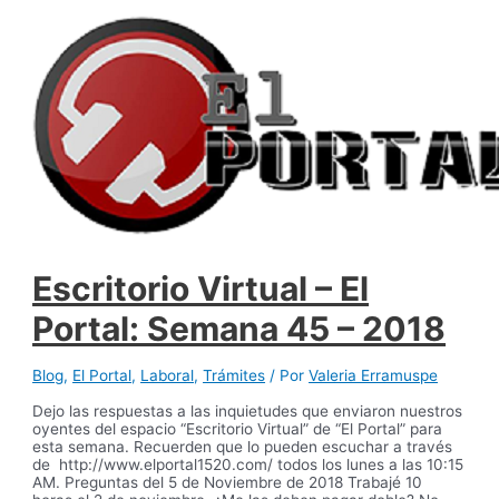
Escritorio Virtual – El
Portal: Semana 45 – 2018
Blog
,
El Portal
,
Laboral
,
Trámites
/ Por
Valeria Erramuspe
Dejo las respuestas a las inquietudes que enviaron nuestros
oyentes del espacio “Escritorio Virtual” de “El Portal” para
esta semana. Recuerden que lo pueden escuchar a través
de http://www.elportal1520.com/ todos los lunes a las 10:15
AM. Preguntas del 5 de Noviembre de 2018 Trabajé 10