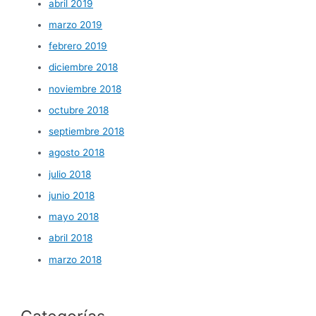
abril 2019
marzo 2019
febrero 2019
diciembre 2018
noviembre 2018
octubre 2018
septiembre 2018
agosto 2018
julio 2018
junio 2018
mayo 2018
abril 2018
marzo 2018