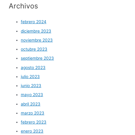
Archivos
febrero 2024
diciembre 2023
noviembre 2023
octubre 2023
septiembre 2023
agosto 2023
julio 2023
junio 2023
mayo 2023
abril 2023
marzo 2023
febrero 2023
enero 2023