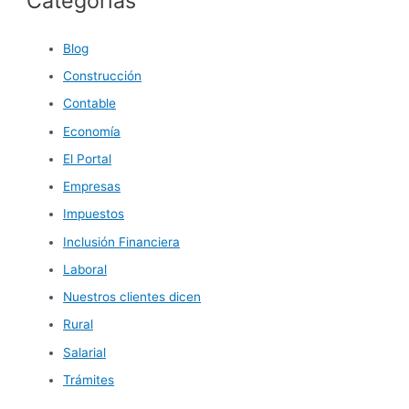
Categorías
Blog
Construcción
Contable
Economía
El Portal
Empresas
Impuestos
Inclusión Financiera
Laboral
Nuestros clientes dicen
Rural
Salarial
Trámites