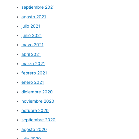
septiembre 2021
agosto 2021
julio 2021
junio 2021
mayo 2021
abril 2021
marzo 2021
febrero 2021
enero 2021
diciembre 2020
noviembre 2020
octubre 2020
septiembre 2020
agosto 2020
julio 2020