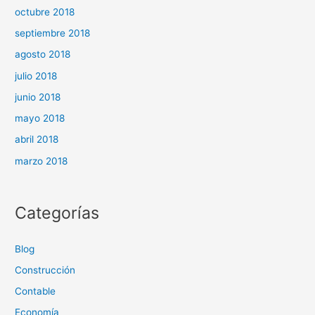
octubre 2018
septiembre 2018
agosto 2018
julio 2018
junio 2018
mayo 2018
abril 2018
marzo 2018
Categorías
Blog
Construcción
Contable
Economía