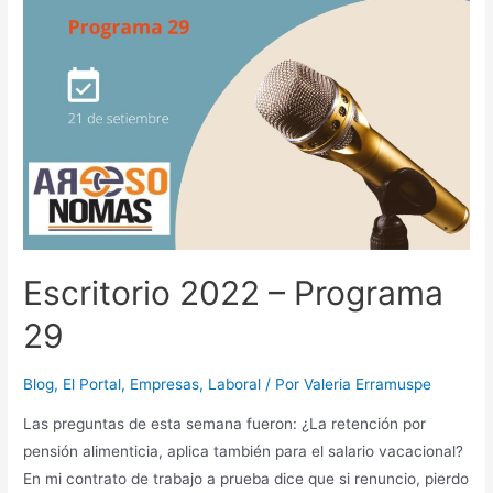
Escritorio 2022 – Programa
29
Blog
,
El Portal
,
Empresas
,
Laboral
/ Por
Valeria Erramuspe
Las preguntas de esta semana fueron: ¿La retención por
pensión alimenticia, aplica también para el salario vacacional?
En mi contrato de trabajo a prueba dice que si renuncio, pierdo