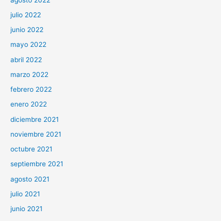
julio 2022
junio 2022
mayo 2022
abril 2022
marzo 2022
febrero 2022
enero 2022
diciembre 2021
noviembre 2021
octubre 2021
septiembre 2021
agosto 2021
julio 2021
junio 2021