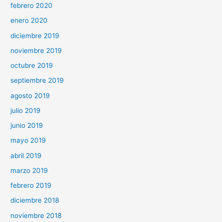
febrero 2020
enero 2020
diciembre 2019
noviembre 2019
octubre 2019
septiembre 2019
agosto 2019
julio 2019
junio 2019
mayo 2019
abril 2019
marzo 2019
febrero 2019
diciembre 2018
noviembre 2018