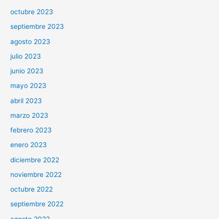
octubre 2023
septiembre 2023
agosto 2023
julio 2023
junio 2023
mayo 2023
abril 2023
marzo 2023
febrero 2023
enero 2023
diciembre 2022
noviembre 2022
octubre 2022
septiembre 2022
agosto 2022