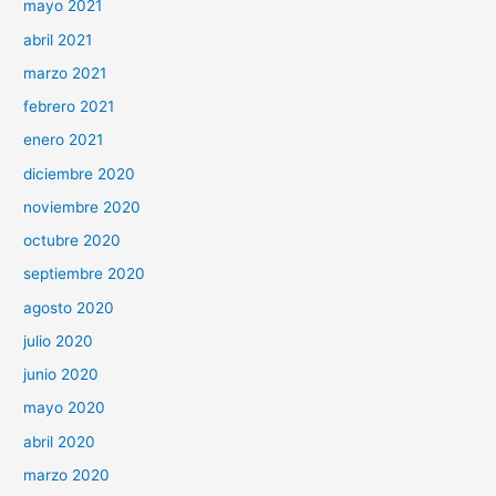
mayo 2021
abril 2021
marzo 2021
febrero 2021
enero 2021
diciembre 2020
noviembre 2020
octubre 2020
septiembre 2020
agosto 2020
julio 2020
junio 2020
mayo 2020
abril 2020
marzo 2020