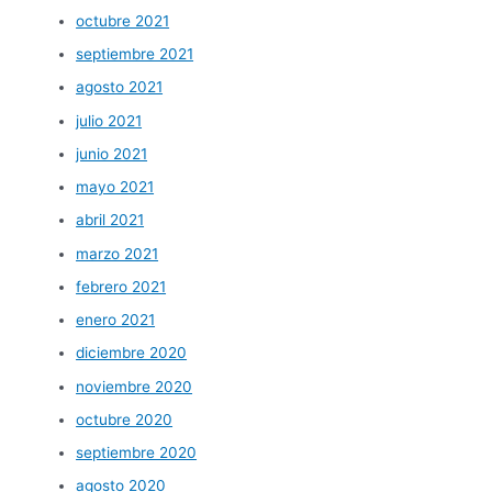
octubre 2021
septiembre 2021
agosto 2021
julio 2021
junio 2021
mayo 2021
abril 2021
marzo 2021
febrero 2021
enero 2021
diciembre 2020
noviembre 2020
octubre 2020
septiembre 2020
agosto 2020