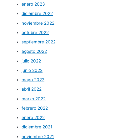
enero 2023
diciembre 2022
noviembre 2022
octubre 2022
septiembre 2022
agosto 2022
julio 2022
junio 2022
mayo 2022
abril 2022
marzo 2022
febrero 2022
enero 2022
diciembre 2021
noviembre 2021