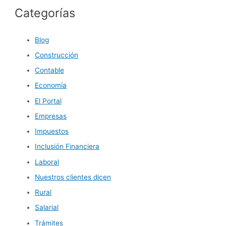
Categorías
Blog
Construcción
Contable
Economía
El Portal
Empresas
Impuestos
Inclusión Financiera
Laboral
Nuestros clientes dicen
Rural
Salarial
Trámites