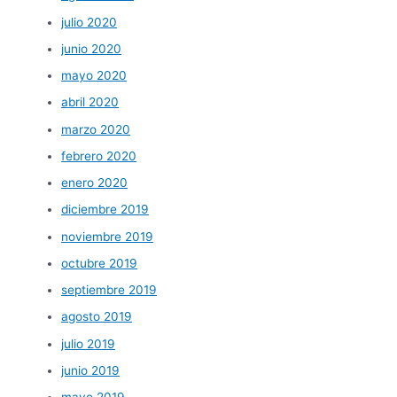
julio 2020
junio 2020
mayo 2020
abril 2020
marzo 2020
febrero 2020
enero 2020
diciembre 2019
noviembre 2019
octubre 2019
septiembre 2019
agosto 2019
julio 2019
junio 2019