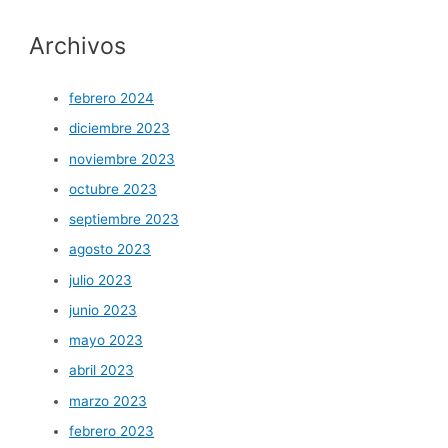
p
Archivos
o
r
:
febrero 2024
diciembre 2023
noviembre 2023
octubre 2023
septiembre 2023
agosto 2023
julio 2023
junio 2023
mayo 2023
abril 2023
marzo 2023
febrero 2023