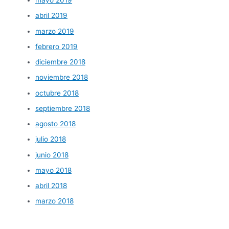
mayo 2019
abril 2019
marzo 2019
febrero 2019
diciembre 2018
noviembre 2018
octubre 2018
septiembre 2018
agosto 2018
julio 2018
junio 2018
mayo 2018
abril 2018
marzo 2018