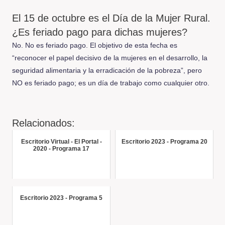
El 15 de octubre es el Día de la Mujer Rural.
¿Es feriado pago para dichas mujeres?
No. No es feriado pago. El objetivo de esta fecha es
“reconocer el papel decisivo de la mujeres en el desarrollo, la
seguridad alimentaria y la erradicación de la pobreza”, pero
NO es feriado pago; es un día de trabajo como cualquier otro.
Relacionados:
Escritorio Virtual - El Portal -
Escritorio 2023 - Programa 20
2020 - Programa 17
Escritorio 2023 - Programa 5