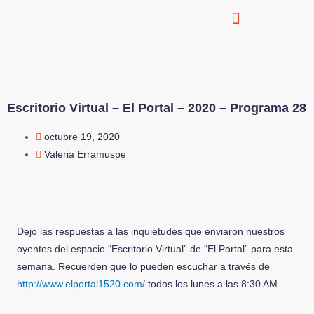
Escritorio Virtual – El Portal – 2020 – Programa 28
octubre 19, 2020
Valeria Erramuspe
Dejo las respuestas a las inquietudes que enviaron nuestros
oyentes del espacio “Escritorio Virtual” de “El Portal” para esta
semana. Recuerden que lo pueden escuchar a través de
http://www.elportal1520.com/
todos los lunes a las 8:30 AM.