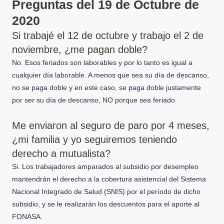
Preguntas del 19 de Octubre de
2020
Si trabajé el 12 de octubre y trabajo el 2 de
noviembre, ¿me pagan doble?
No. Esos feriados son laborables y por lo tanto es igual a
cualquier día laborable. A menos que sea su día de descanso,
no se paga doble y en este caso, se paga doble justamente
por ser su día de descanso, NO porque sea feriado.
Me enviaron al seguro de paro por 4 meses,
¿mi familia y yo seguiremos teniendo
derecho a mutualista?
Si. Los trabajadores amparados al subsidio por desempleo
mantendrán el derecho a la cobertura asistencial del Sistema
Nacional Integrado de Salud (SNIS) por el período de dicho
subsidio, y se le realizarán los descuentos para el aporte al
FONASA.