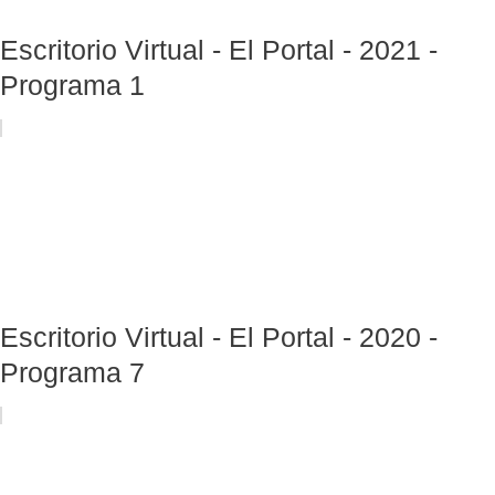
Escritorio Virtual - El Portal - 2021 -
Programa 1
Escritorio Virtual - El Portal - 2020 -
Programa 7