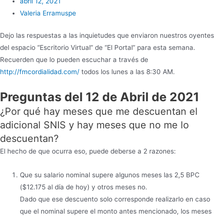
abril 12, 2021
Valeria Erramuspe
Dejo las respuestas a las inquietudes que enviaron nuestros oyentes
del espacio “Escritorio Virtual” de “El Portal” para esta semana.
Recuerden que lo pueden escuchar a través de
http://fmcordialidad.com/
todos los lunes a las 8:30 AM.
Preguntas del 12 de Abril de 2021
¿Por qué hay meses que me descuentan el
adicional SNIS y hay meses que no me lo
descuentan?
El hecho de que ocurra eso, puede deberse a 2 razones:
Que su salario nominal supere algunos meses las 2,5 BPC
($12.175 al día de hoy) y otros meses no.
Dado que ese descuento solo corresponde realizarlo en caso
que el nominal supere el monto antes mencionado, los meses