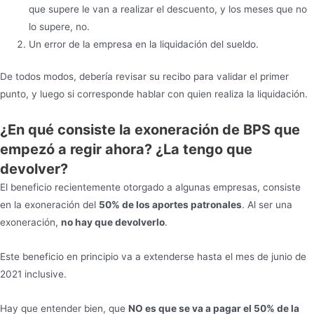
que supere le van a realizar el descuento, y los meses que no
lo supere, no.
Un error de la empresa en la liquidación del sueldo.
De todos modos, debería revisar su recibo para validar el primer
punto, y luego si corresponde hablar con quien realiza la liquidación.
¿En qué consiste la exoneración de BPS que
empezó a regir ahora? ¿La tengo que
devolver?
El beneficio recientemente otorgado a algunas empresas, consiste
en la exoneración del
50% de los aportes patronales
. Al ser una
exoneración,
no hay que devolverlo
.
Este beneficio en principio va a extenderse hasta el mes de junio de
2021 inclusive.
Hay que entender bien, que
NO es que se va a pagar el 50% de la