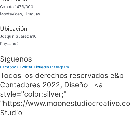
Gaboto 1473/003
Montevideo, Uruguay
Ubicación
Joaquín Suárez 810
Paysandú
Síguenos
Facebook
Twitter
Linkedin
Instagram
Todos los derechos reservados e&p
Contadores 2022, Diseño : <a
style="color:silver;"
"https://www.moonestudiocreativo.
Studio