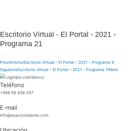
Escritorio Virtual - El Portal - 2021 -
Programa 21
Prev
Anterior
Escritorio Virtual – El Portal – 2021 – Programa 9
Siguiente
Escritorio Virtual – El Portal – 2021 – Programa 11
Next
Teléfono
+598 99 656 057
E-mail
info@eypcontadores.com
Ubicación