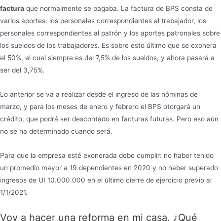
factura
que normalmente se pagaba. La factura de BPS consta de
varios aportes: los personales correspondientes al trabajador, los
personales correspondientes al patrón y los aportes patronales sobre
los sueldos de los trabajadores. Es sobre esto último que se exonera
el 50%, el cual siempre es del 7,5% de los sueldos, y ahora pasará a
ser del 3,75%.
Lo anterior se va a realizar desde el ingreso de las nóminas de
marzo, y para los meses de enero y febrero el BPS otorgará un
crédito, que podrá ser descontado en facturas futuras. Pero eso aún
no se ha determinado cuando será.
Para que la empresa esté exonerada debe cumplir: no haber tenido
un promedio mayor a 19 dependientes en 2020 y no haber superado
ingresos de UI 10.000.000 en el último cierre de ejercicio previo al
1/1/2021.
Voy a hacer una reforma en mi casa. ¿Qué