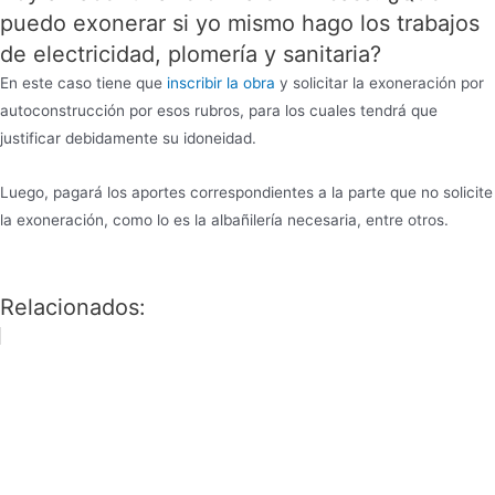
puedo exonerar si yo mismo hago los trabajos
de electricidad, plomería y sanitaria?
En este caso tiene que
inscribir la obra
y solicitar la exoneración por
autoconstrucción por esos rubros, para los cuales tendrá que
justificar debidamente su idoneidad.
Luego, pagará los aportes correspondientes a la parte que no solicite
la exoneración, como lo es la albañilería necesaria, entre otros.
Relacionados: