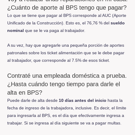
¿Cuánto de aporte al BPS tengo que pagar?
Lo que se tiene que pagar al BPS corresponde al AUC (Aporte
Unificado de la Construcción). Esto es, el 76,76 % del
sueldo
nominal
que se le va paga al trabajador.
A su vez, hay que agregarle una pequeña porción de aportes
patronales sobre los ticket alimentación que se le debe pagar
al trabajador, que corresponde al 7.5% de esos ticket.
Contraté una empleada doméstica a prueba.
¿Hasta cuándo tengo tiempo para darle el
alta en BPS?
Puede darle de alta desde
10 días antes del inicio
hasta la
fecha de ingreso de la trabajadora, inclusive. Es decir, el límite
para ingresarla al BPS, es el día que efectivamente ingresa a
trabajar. Si se ingresa al día siguiente se va a pagar multas.