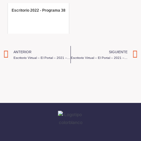
Escritorio 2022 - Programa 38
ANTERIOR
SIGUIENTE
Escritorio Virtual – El Portal – 2021 – Programa 21
Escritorio Virtual – El Portal – 2021 – Programa 23