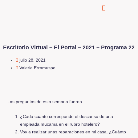
Escritorio Virtual – El Portal – 2021 – Programa 22
julio 28, 2021
Valeria Erramuspe
Las preguntas de esta semana fueron:
¿Cada cuanto corresponde el descanso de una
empleada mucama en el rubro hotelero?
Voy a realizar unas reparaciones en mi casa. ¿Cuánto