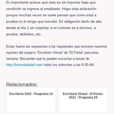
Es importante aclarar que esto es sin importar bajo que
condición se ingresa al empleado. Hago esta aclaración
porque muchas veces se suele pensar que como está a
prueba no lo tengo que inscribir. Es obligación darlo de alta
desde el día 1 sin importar si el contrato es a término, a
prueba, definitivo, etc.
Estas fueron las respuestas a las inquietudes que enviaron nuestros
oyentes del espacio “Escritorio Virtual” de “El Portal” para esta
semana. Recuerden que lo pueden escuchar a través de
http://fmcordialidad.com/
todos los miércoles a las 8:30 AM.
Relacionados:
Escritorio 2022 - Programa 12
Escritorio Virtual - El Portal -
2021 - Programa 29