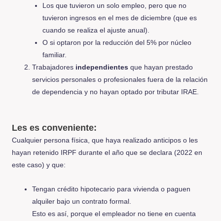
Los que tuvieron un solo empleo, pero que no
tuvieron ingresos en el mes de diciembre (que es
cuando se realiza el ajuste anual).
O si optaron por la reducción del 5% por núcleo
familiar.
Trabajadores
independientes
que hayan prestado
servicios personales o profesionales fuera de la relación
de dependencia y no hayan optado por tributar IRAE.
Les es conveniente:
Cualquier persona física, que haya realizado anticipos o les
hayan retenido IRPF durante el año que se declara (2022 en
este caso) y que:
Tengan crédito hipotecario para vivienda o paguen
alquiler bajo un contrato formal.
Esto es así, porque el empleador no tiene en cuenta