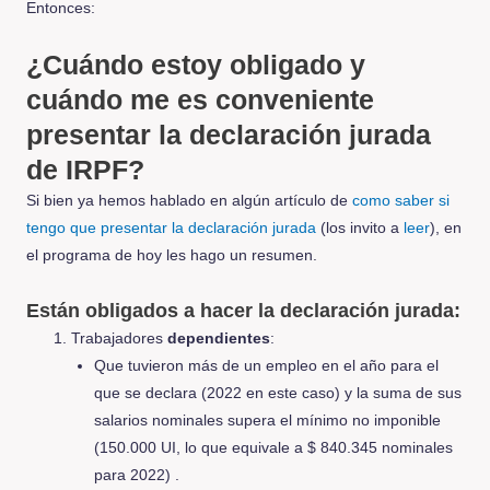
Entonces:
¿Cuándo estoy obligado y
cuándo me es conveniente
presentar la declaración jurada
de IRPF?
Si bien ya hemos hablado en algún artículo de
como saber si
tengo que presentar la declaración jurada
(los invito a
leer
), en
el programa de hoy les hago un resumen.
Están obligados a hacer la declaración jurada:
Trabajadores
dependientes
:
Que tuvieron más de un empleo en el año para el
que se declara (2022 en este caso) y la suma de sus
salarios nominales supera el mínimo no imponible
(150.000 UI, lo que equivale a $ 840.345 nominales
para 2022) .