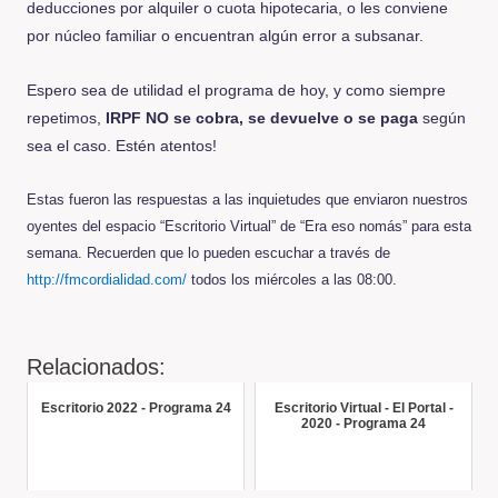
deducciones por alquiler o cuota hipotecaria, o les conviene
por núcleo familiar o encuentran algún error a subsanar.
Espero sea de utilidad el programa de hoy, y como siempre
repetimos,
IRPF NO se cobra, se devuelve o se paga
según
sea el caso. Estén atentos!
Estas fueron las respuestas a las inquietudes que enviaron nuestros
oyentes del espacio “Escritorio Virtual” de “Era eso nomás” para esta
semana. Recuerden que lo pueden escuchar a través de
http://fmcordialidad.com/
todos los miércoles a las 08:00.
Relacionados:
Escritorio 2022 - Programa 24
Escritorio Virtual - El Portal -
2020 - Programa 24