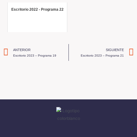
Escritorio 2022 - Programa 22
ANTERIOR
SIGUIENTE
Escritorio 2023 – Programa 19
Escritorio 2023 – Programa 21