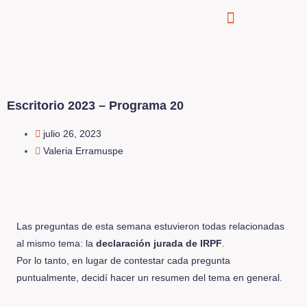
Escritorio 2023 – Programa 20
julio 26, 2023
Valeria Erramuspe
Las preguntas de esta semana estuvieron todas relacionadas
al mismo tema: la
declaración jurada de IRPF
.
Por lo tanto, en lugar de contestar cada pregunta
puntualmente, decidí hacer un resumen del tema en general.