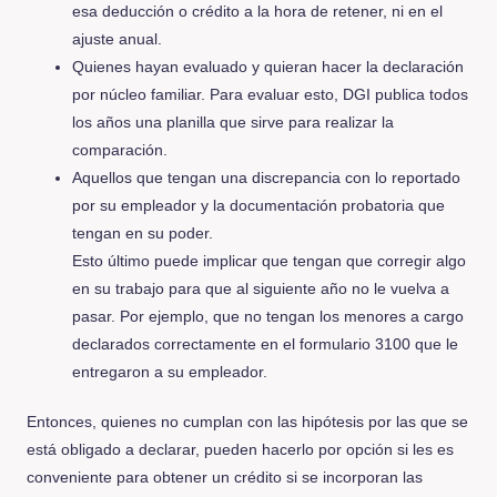
esa deducción o crédito a la hora de retener, ni en el
ajuste anual.
Quienes hayan evaluado y quieran hacer la declaración
por núcleo familiar. Para evaluar esto, DGI publica todos
los años una planilla que sirve para realizar la
comparación.
Aquellos que tengan una discrepancia con lo reportado
por su empleador y la documentación probatoria que
tengan en su poder.
Esto último puede implicar que tengan que corregir algo
en su trabajo para que al siguiente año no le vuelva a
pasar. Por ejemplo, que no tengan los menores a cargo
declarados correctamente en el formulario 3100 que le
entregaron a su empleador.
Entonces, quienes no cumplan con las hipótesis por las que se
está obligado a declarar, pueden hacerlo por opción si les es
conveniente para obtener un crédito si se incorporan las