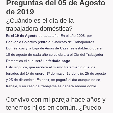
Preguntas del
05 de Agosto
de 2019
¿Cuándo es el día de la
trabajadora doméstica?
Es el
19 de Agosto
de cada año. En el año 2008, por
Convenio Colectivo (entre el Sindicato de Trabajadores
Domésticos y la Liga de Amas de Casa) se estableció que el
19 de agosto de cada año se celebrara el Día del Trabajador
Doméstico el cual será un
feriado pago
.
Esto significa, que recibirá el mismo tratamiento que los
feriados del 1º de enero, 1º de mayo, 18 de julio, 25 de agosto
y 25 de diciembre. Es decir, se pagará el día aunque no se
trabaje, y en caso de trabajarse se deberá abonar doble.
Convivo con mi pareja hace años y
tenemos hijos en común. ¿Puedo