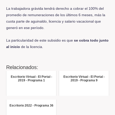
La trabajadora grávida tendrá derecho a cobrar el 100% del
promedio de remuneraciones de los últimos 6 meses, más la
cuota parte de aguinaldo, licencia y salario vacacional que
generó en ese período.
La particularidad de este subsidio es que
se cobra todo junto
al inicio
de la licencia.
Relacionados:
Escritorio Virtual - El Portal -
Escritorio Virtual - El Portal -
2019 - Programa 1
2019 - Programa 9
Escritorio 2022 - Programa 36