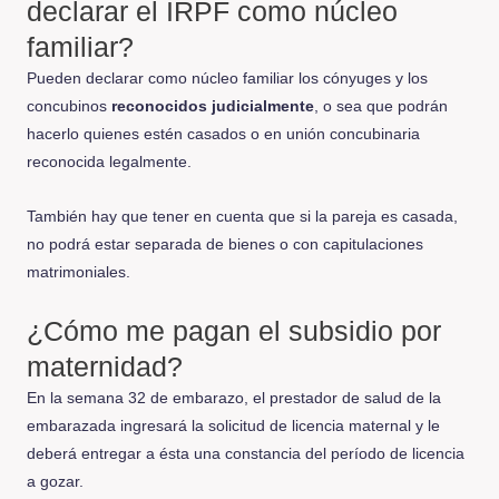
declarar el IRPF como núcleo
familiar?
Pueden declarar como núcleo familiar los cónyuges y los
concubinos
reconocidos judicialmente
, o sea que podrán
hacerlo quienes estén casados o en unión concubinaria
reconocida legalmente.
También hay que tener en cuenta que si la pareja es casada,
no podrá estar separada de bienes o con capitulaciones
matrimoniales.
¿Cómo me pagan el subsidio por
maternidad?
En la semana 32 de embarazo, el prestador de salud de la
embarazada ingresará la solicitud de licencia maternal y le
deberá entregar a ésta una constancia del período de licencia
a gozar.