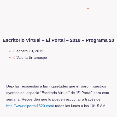
Escritorio Virtual – El Portal – 2019 – Programa 20
agosto 10, 2019
Valeria Erramuspe
Dejo las respuestas a las inquietudes que enviaron nuestros
oyentes del espacio “Escritorio Virtual” de “El Portal” para esta
semana. Recuerden que lo pueden escuchar a través de
http://www.elportal1520.com/
todos los lunes a las 10:15 AM.