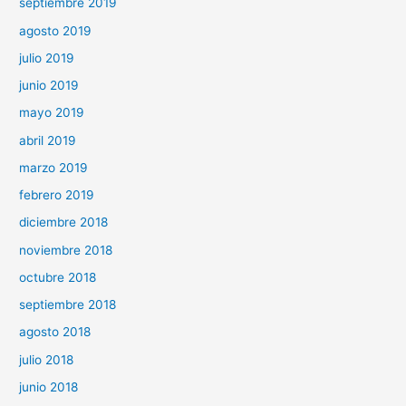
septiembre 2019
agosto 2019
julio 2019
junio 2019
mayo 2019
abril 2019
marzo 2019
febrero 2019
diciembre 2018
noviembre 2018
octubre 2018
septiembre 2018
agosto 2018
julio 2018
junio 2018