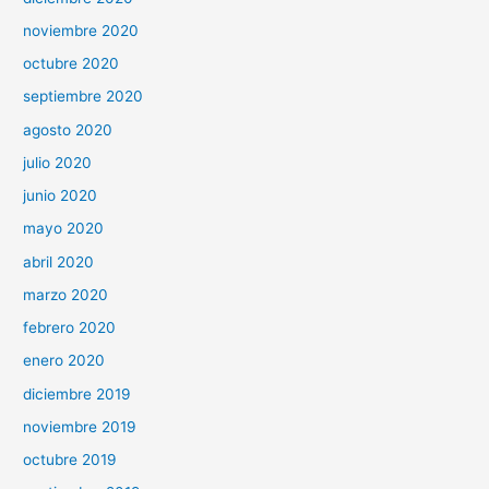
noviembre 2020
octubre 2020
septiembre 2020
agosto 2020
julio 2020
junio 2020
mayo 2020
abril 2020
marzo 2020
febrero 2020
enero 2020
diciembre 2019
noviembre 2019
octubre 2019