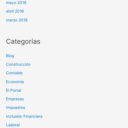
mayo 2018
abril 2018
marzo 2018
Categorías
Blog
Construcción
Contable
Economía
El Portal
Empresas
Impuestos
Inclusión Financiera
Laboral