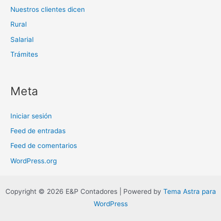
Nuestros clientes dicen
Rural
Salarial
Trámites
Meta
Iniciar sesión
Feed de entradas
Feed de comentarios
WordPress.org
Copyright © 2026 E&P Contadores | Powered by
Tema Astra para
WordPress