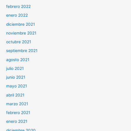
febrero 2022
enero 2022
diciembre 2021
noviembre 2021
octubre 2021
septiembre 2021
agosto 2021
julio 2021
junio 2021
mayo 2021
abril 2021
marzo 2021
febrero 2021
enero 2021
diciembre 2020