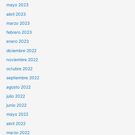
mayo 2023
abril 2023
marzo 2023
febrero 2023
enero 2023
diciembre 2022
noviembre 2022
octubre 2022
septiembre 2022
agosto 2022
julio 2022
junio 2022
mayo 2022
abril 2022
marzo 2022