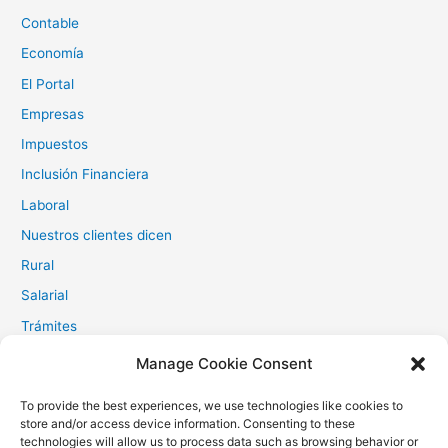
Contable
Economía
El Portal
Empresas
Impuestos
Inclusión Financiera
Laboral
Nuestros clientes dicen
Rural
Salarial
Trámites
Manage Cookie Consent
Meta
To provide the best experiences, we use technologies like cookies to
store and/or access device information. Consenting to these
technologies will allow us to process data such as browsing behavior or