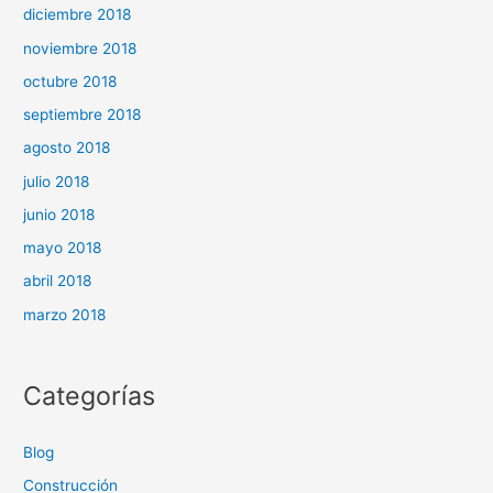
diciembre 2018
noviembre 2018
octubre 2018
septiembre 2018
agosto 2018
julio 2018
junio 2018
mayo 2018
abril 2018
marzo 2018
Categorías
Blog
Construcción