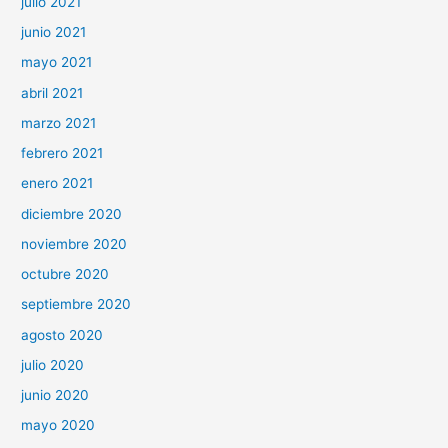
julio 2021
junio 2021
mayo 2021
abril 2021
marzo 2021
febrero 2021
enero 2021
diciembre 2020
noviembre 2020
octubre 2020
septiembre 2020
agosto 2020
julio 2020
junio 2020
mayo 2020