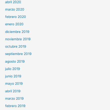
abril 2020
marzo 2020
febrero 2020
enero 2020
diciembre 2019
noviembre 2019
octubre 2019
septiembre 2019
agosto 2019
julio 2019
junio 2019
mayo 2019
abril 2019
marzo 2019
febrero 2019