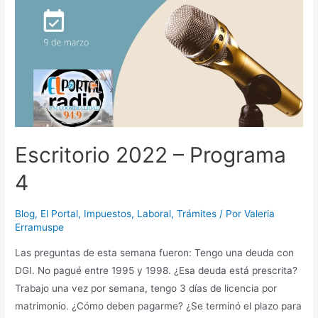
Escritorio 2022 – Programa
4
Blog
,
El Portal
,
Impuestos
,
Laboral
,
Trámites
/ Por
Valeria
Erramuspe
Las preguntas de esta semana fueron: Tengo una deuda con
DGI. No pagué entre 1995 y 1998. ¿Esa deuda está prescrita?
Trabajo una vez por semana, tengo 3 días de licencia por
matrimonio. ¿Cómo deben pagarme? ¿Se terminó el plazo para