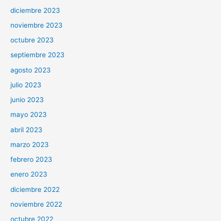
diciembre 2023
noviembre 2023
octubre 2023
septiembre 2023
agosto 2023
julio 2023
junio 2023
mayo 2023
abril 2023
marzo 2023
febrero 2023
enero 2023
diciembre 2022
noviembre 2022
octubre 2022