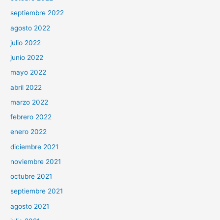
septiembre 2022
agosto 2022
julio 2022
junio 2022
mayo 2022
abril 2022
marzo 2022
febrero 2022
enero 2022
diciembre 2021
noviembre 2021
octubre 2021
septiembre 2021
agosto 2021