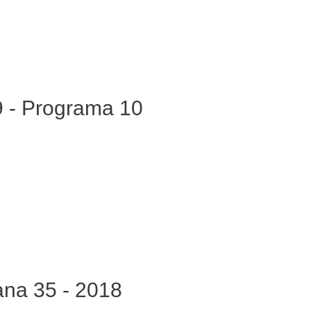
019 - Programa 10
mana 35 - 2018