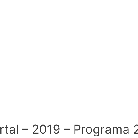
Portal – 2019 – Programa 