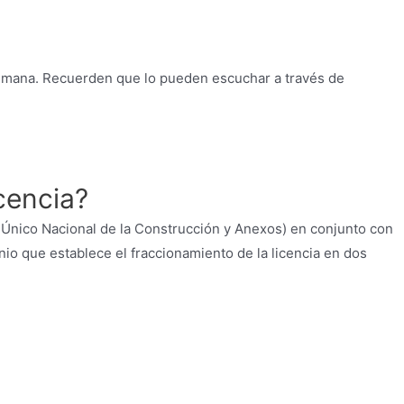
a semana. Recuerden que lo pueden escuchar a través de
cencia?
 Único Nacional de la Construcción y Anexos) en conjunto con
io que establece el fraccionamiento de la licencia en dos