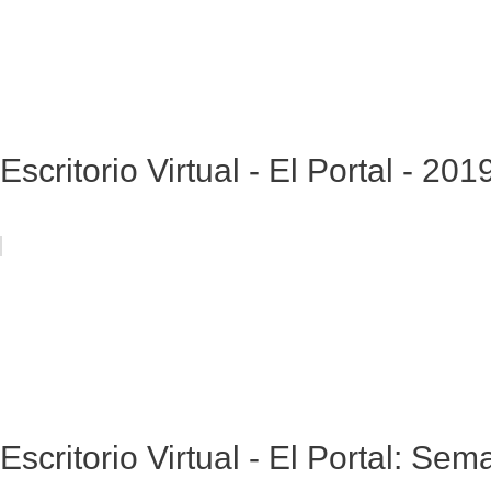
Escritorio Virtual - El Portal - 2
Escritorio Virtual - El Portal: Se