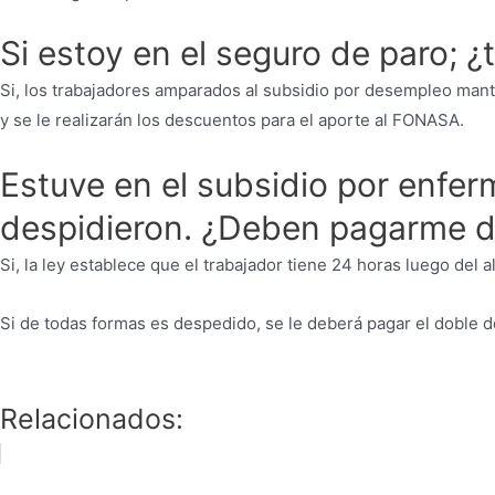
Si estoy en el seguro de paro; 
Si, los trabajadores amparados al subsidio por desempleo mante
y se le realizarán los descuentos para el aporte al FONASA.
Estuve en el subsidio por enf
despidieron. ¿Deben pagarme d
Si, la ley establece que el trabajador tiene 24 horas luego del
Si de todas formas es despedido, se le deberá pagar el doble
Relacionados: