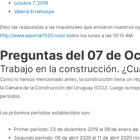
octubre 7, 2019
Valeria Erramuspe
Dejo las respuestas a las inquietudes que enviaron nuestros oy
http://www.elportal1520.com/
todos los lunes a las 10:15 AM.
Preguntas del 07 de O
Trabajo en la construcción. ¿Cu
Como lo hemos mencionado antes, la construcción tiene un rég
la Cámara de la Construcción del Uruguay (CCU). Luego la Insp
períodos.
Los próximos períodos establecidos son:
Primer período: 23 de diciembre 2019 al 09 de enero de 
Segundo período: 06 de abril 2020 al 11 de abril 2020 inc