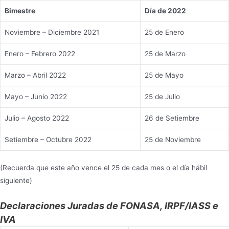
Bimestre
Día de 2022
Noviembre – Diciembre 2021
25 de Enero
Enero – Febrero 2022
25 de Marzo
Marzo – Abril 2022
25 de Mayo
Mayo – Junio 2022
25 de Julio
Julio – Agosto 2022
26 de Setiembre
Setiembre – Octubre 2022
25 de Noviembre
(Recuerda que este año vence el 25 de cada mes o el día hábil
siguiente)
Declaraciones Juradas de FONASA, IRPF/IASS e
IVA