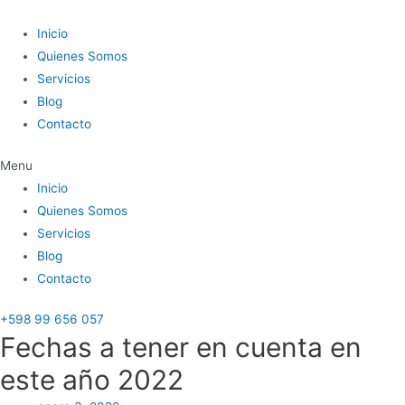
Ir
al
Inicio
contenido
Quienes Somos
Servicios
Blog
Contacto
Menu
Inicio
Quienes Somos
Servicios
Blog
Contacto
+598 99 656 057
Fechas a tener en cuenta en
este año 2022