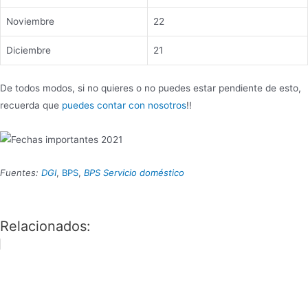
Noviembre
22
Diciembre
21
De todos modos, si no quieres o no puedes estar pendiente de esto,
recuerda que
puedes contar con nosotros
!!
Fuentes:
DGI
,
BPS
,
BPS Servicio doméstico
Relacionados: