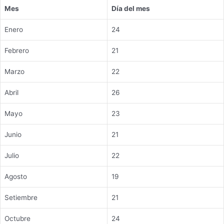
Mes
Día del mes
Enero
24
Febrero
21
Marzo
22
Abril
26
Mayo
23
Junio
21
Julio
22
Agosto
19
Setiembre
21
Octubre
24