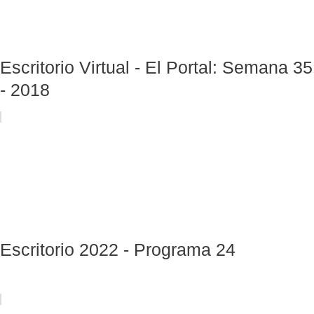
Escritorio Virtual - El Portal: Semana 35
- 2018
Escritorio 2022 - Programa 24