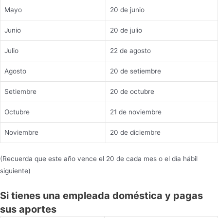
Mayo
20 de junio
Junio
20 de julio
Julio
22 de agosto
Agosto
20 de setiembre
Setiembre
20 de octubre
Octubre
21 de noviembre
Noviembre
20 de diciembre
(Recuerda que este año vence el 20 de cada mes o el día hábil
siguiente)
Si tienes una empleada doméstica y pagas
sus aportes