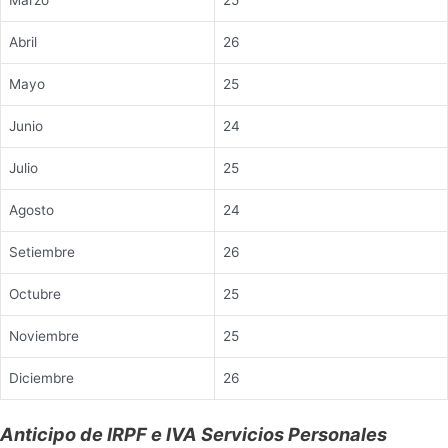
Marzo
25
Abril
26
Mayo
25
Junio
24
Julio
25
Agosto
24
Setiembre
26
Octubre
25
Noviembre
25
Diciembre
26
Anticipo de IRPF e IVA Servicios Personales