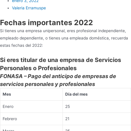
enero 3, 2022
Valeria Erramuspe
Fechas importantes 2022
Si tienes una empresa unipersonal, eres profesional independiente,
empleado dependiente, o tienes una empleada doméstica, recuerda
estas fechas del 2022:
Si eres titular de una empresa de Servicios
Personales o Profesionales
FONASA – Pago del anticipo de empresas de
servicios personales y profesionales
Mes
Día del mes
Enero
25
Febrero
21