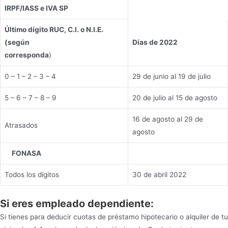
IRPF/IASS e IVA SP
Último dígito RUC, C.I. o N.I.E.
(según
Días de 2022
corresponda
)
0 – 1 – 2 – 3 – 4
29 de junio al 19 de julio
5 – 6 – 7 – 8 – 9
20 de julio al 15 de agosto
16 de agosto al 29 de
Atrasados
agosto
FONASA
Todos los dígitos
30 de abril 2022
Si eres empleado dependiente:
Si tienes para deducir cuotas de préstamo hipotecario o alquiler de tu