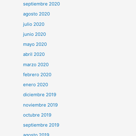
septiembre 2020
agosto 2020
julio 2020
junio 2020
mayo 2020
abril 2020
marzo 2020
febrero 2020
enero 2020
diciembre 2019
noviembre 2019
octubre 2019
septiembre 2019
agosto 2019