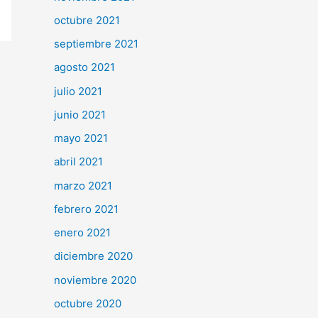
octubre 2021
septiembre 2021
agosto 2021
julio 2021
junio 2021
mayo 2021
abril 2021
marzo 2021
febrero 2021
enero 2021
diciembre 2020
noviembre 2020
octubre 2020