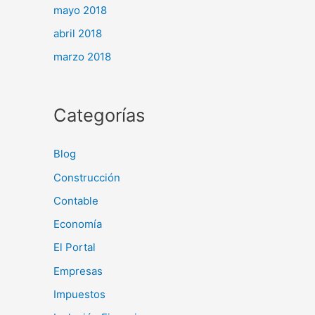
mayo 2018
abril 2018
marzo 2018
Categorías
Blog
Construcción
Contable
Economía
El Portal
Empresas
Impuestos