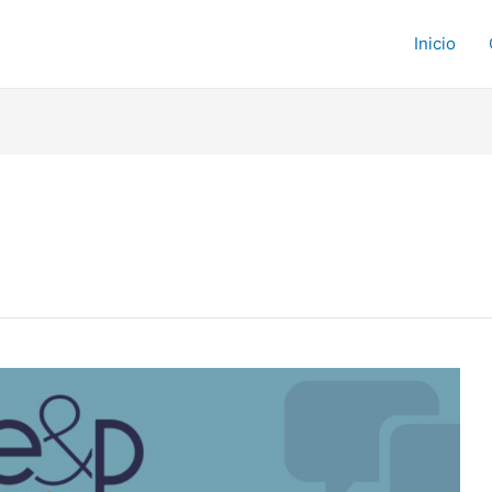
Inicio