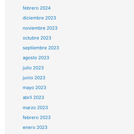
r
febrero 2024
:
diciembre 2023
noviembre 2023
octubre 2023
septiembre 2023
agosto 2023
julio 2023
junio 2023
mayo 2023
abril 2023
marzo 2023
febrero 2023
enero 2023