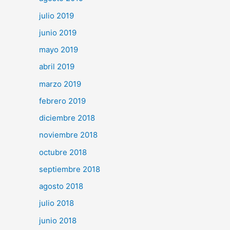
julio 2019
junio 2019
mayo 2019
abril 2019
marzo 2019
febrero 2019
diciembre 2018
noviembre 2018
octubre 2018
septiembre 2018
agosto 2018
julio 2018
junio 2018