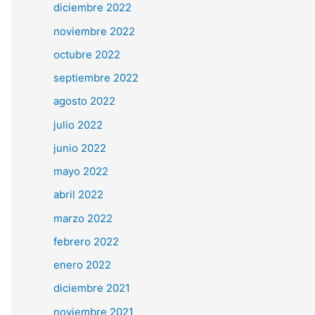
diciembre 2022
noviembre 2022
octubre 2022
septiembre 2022
agosto 2022
julio 2022
junio 2022
mayo 2022
abril 2022
marzo 2022
febrero 2022
enero 2022
diciembre 2021
noviembre 2021