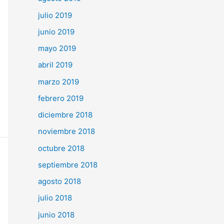
julio 2019
junio 2019
mayo 2019
abril 2019
marzo 2019
febrero 2019
diciembre 2018
noviembre 2018
octubre 2018
septiembre 2018
agosto 2018
julio 2018
junio 2018