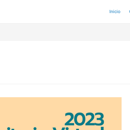
Inicio