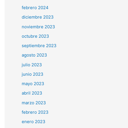
r
febrero 2024
:
diciembre 2023
noviembre 2023
octubre 2023
septiembre 2023
agosto 2023
julio 2023
junio 2023
mayo 2023
abril 2023
marzo 2023
febrero 2023
enero 2023