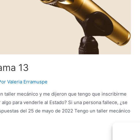
rama 13
Por
Valeria Erramuspe
n taller mecánico y me dijeron que tengo que inscribirme
 algo para venderle al Estado? Si una persona fallece, ¿se
espuestas del 25 de mayo de 2022 Tengo un taller mecánico