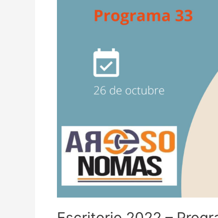
Escritorio 2022 – Prog