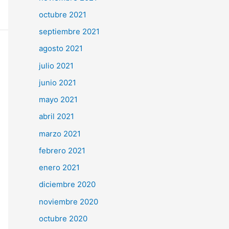
octubre 2021
septiembre 2021
agosto 2021
julio 2021
junio 2021
mayo 2021
abril 2021
marzo 2021
febrero 2021
enero 2021
diciembre 2020
noviembre 2020
octubre 2020