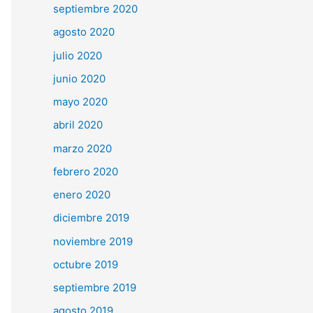
septiembre 2020
agosto 2020
julio 2020
junio 2020
mayo 2020
abril 2020
marzo 2020
febrero 2020
enero 2020
diciembre 2019
noviembre 2019
octubre 2019
septiembre 2019
agosto 2019