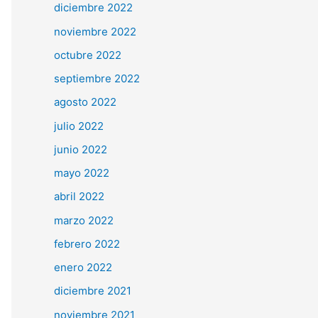
diciembre 2022
noviembre 2022
octubre 2022
septiembre 2022
agosto 2022
julio 2022
junio 2022
mayo 2022
abril 2022
marzo 2022
febrero 2022
enero 2022
diciembre 2021
noviembre 2021