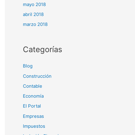
mayo 2018
abril 2018
marzo 2018
Categorías
Blog
Construcción
Contable
Economía
El Portal
Empresas
Impuestos