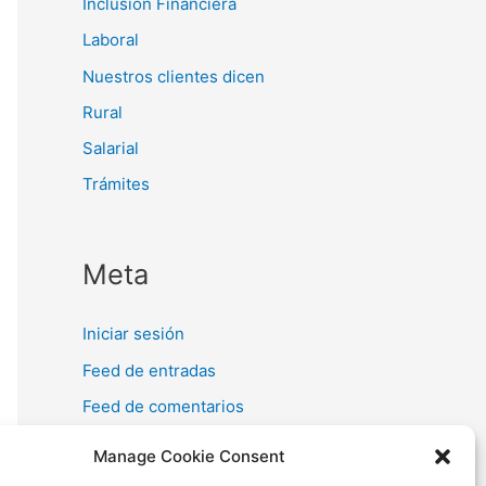
Inclusión Financiera
Laboral
Nuestros clientes dicen
Rural
Salarial
Trámites
Meta
Iniciar sesión
Feed de entradas
Feed de comentarios
WordPress.org
Manage Cookie Consent