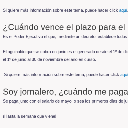
Si quiere más información sobre este tema, puede hacer click
aquí
¿Cuándo vence el plazo para el 
Es el Poder Ejecutivo el que, mediante un decreto, establece todos 
El aguinaldo que se cobra en junio es el generado desde el 1º de d
el 1º de junio al 30 de noviembre del año en curso.
Si quiere más información sobre este tema, puede hacer click
aqu
Soy jornalero, ¿cuándo me paga
Se paga junto con el salario de mayo, o sea los primeros días de j
¡Hasta la semana que viene!