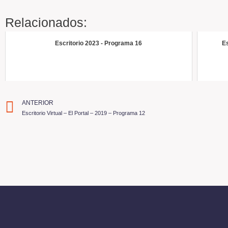
Relacionados:
Escritorio 2023 - Programa 16
Es
ANTERIOR
Escritorio Virtual – El Portal – 2019 – Programa 12