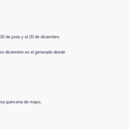
30 de junio y el 20 de diciembre.
a en diciembre es el generado desde
mera quincena de mayo.