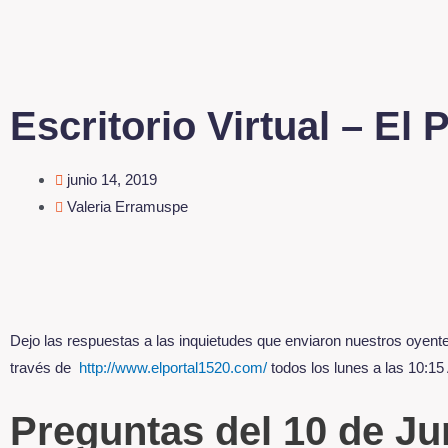
Escritorio Virtual – El
junio 14, 2019
Valeria Erramuspe
Dejo las respuestas a las inquietudes que enviaron nuestros oyente
través de
http://www.elportal1520.com/
todos los lunes a las 10:15
Preguntas del 10 de Ju