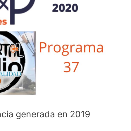
encia generada en 2019