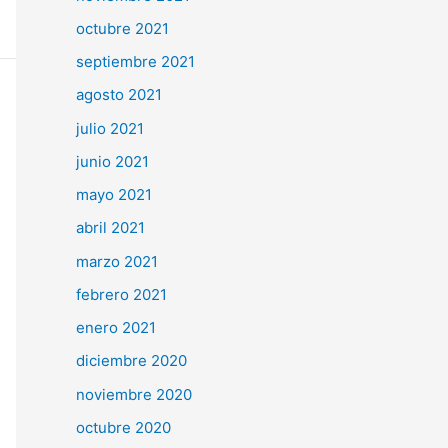
octubre 2021
septiembre 2021
agosto 2021
julio 2021
junio 2021
mayo 2021
abril 2021
marzo 2021
febrero 2021
enero 2021
diciembre 2020
noviembre 2020
octubre 2020