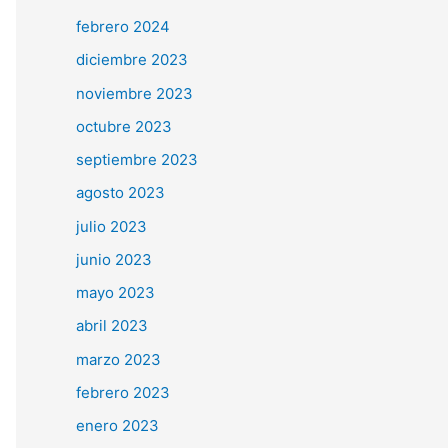
r
febrero 2024
:
diciembre 2023
noviembre 2023
octubre 2023
septiembre 2023
agosto 2023
julio 2023
junio 2023
mayo 2023
abril 2023
marzo 2023
febrero 2023
enero 2023