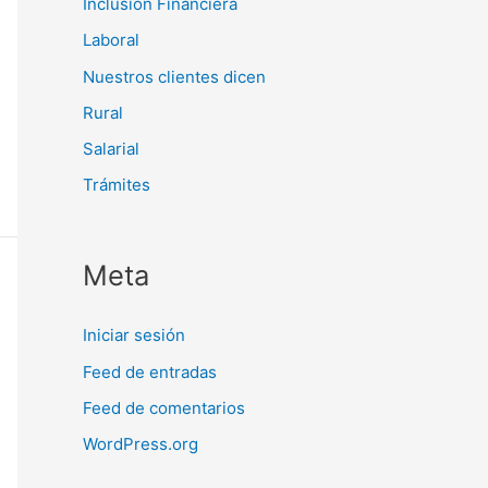
Inclusión Financiera
Laboral
Nuestros clientes dicen
Rural
Salarial
Trámites
Meta
Iniciar sesión
Feed de entradas
Feed de comentarios
WordPress.org