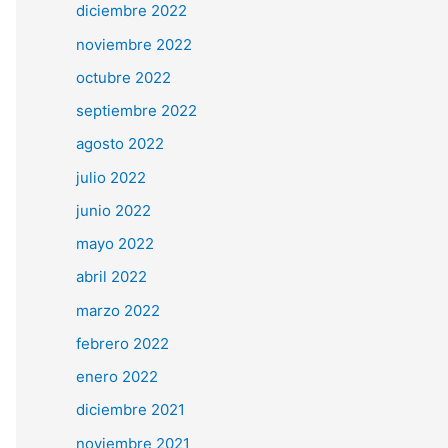
diciembre 2022
noviembre 2022
octubre 2022
septiembre 2022
agosto 2022
julio 2022
junio 2022
mayo 2022
abril 2022
marzo 2022
febrero 2022
enero 2022
diciembre 2021
noviembre 2021