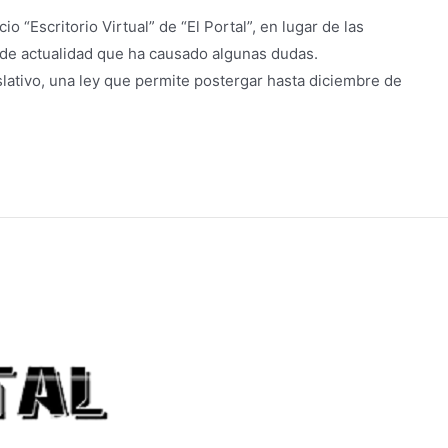
 “Escritorio Virtual” de “El Portal”, en lugar de las
a de actualidad que ha causado algunas dudas.
lativo, una ley que permite postergar hasta diciembre de