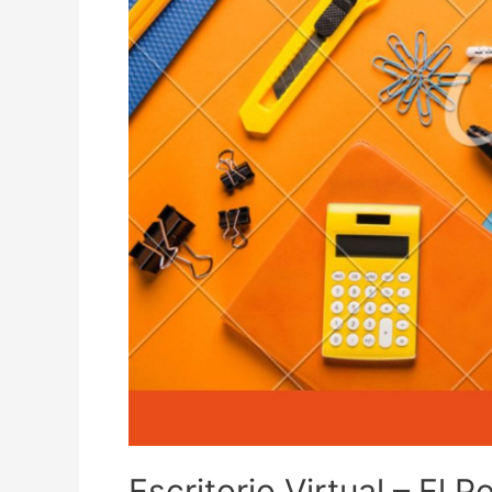
Escritorio Virtual – El 