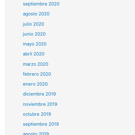
septiembre 2020
agosto 2020
julio 2020
junio 2020
mayo 2020
abril 2020
marzo 2020
febrero 2020
enero 2020
diciembre 2019
noviembre 2019
octubre 2019
septiembre 2019
agosto 2019