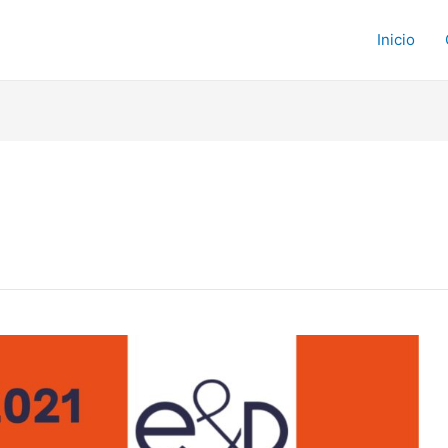
Inicio