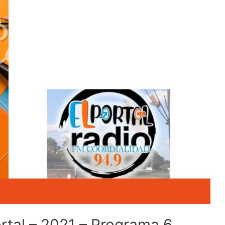
Portal – 2021 – Programa 6