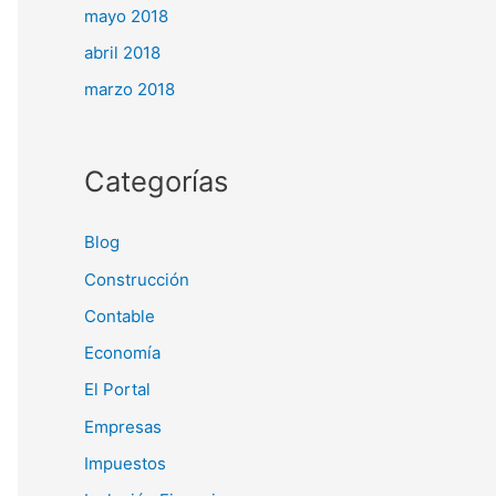
mayo 2018
abril 2018
marzo 2018
Categorías
Blog
Construcción
Contable
Economía
El Portal
Empresas
Impuestos