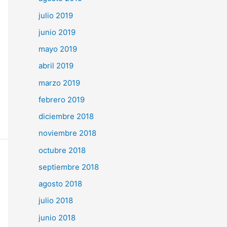
julio 2019
junio 2019
mayo 2019
abril 2019
marzo 2019
febrero 2019
diciembre 2018
noviembre 2018
octubre 2018
septiembre 2018
agosto 2018
julio 2018
junio 2018