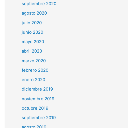
septiembre 2020
agosto 2020
julio 2020
junio 2020
mayo 2020
abril 2020
marzo 2020
febrero 2020
enero 2020
diciembre 2019
noviembre 2019
octubre 2019
septiembre 2019
agosto 2019