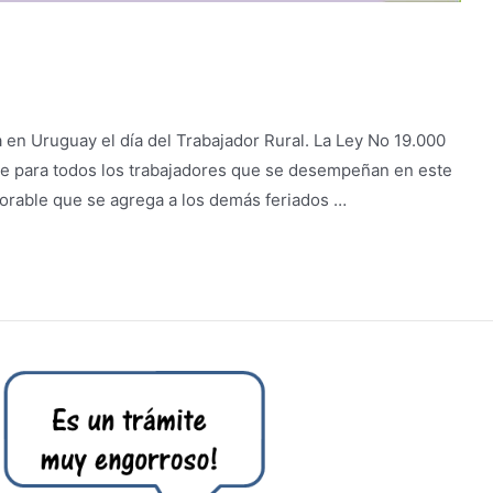
 en Uruguay el día del Trabajador Rural. La Ley No 19.000
le para todos los trabajadores que se desempeñan en este
borable que se agrega a los demás feriados …