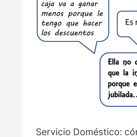
Servicio Doméstico: có