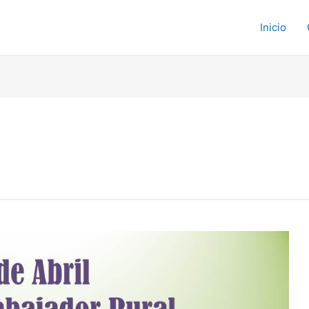
Inicio