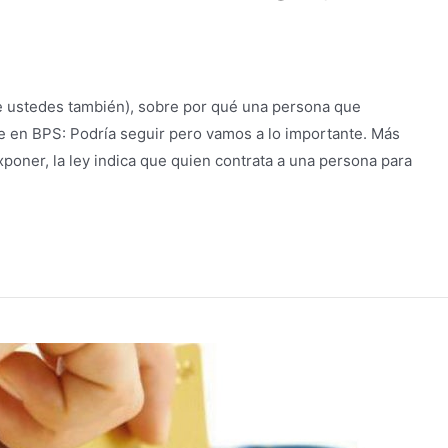
ustedes también), sobre por qué una persona que
e en BPS: Podría seguir pero vamos a lo importante. Más
poner, la ley indica que quien contrata a una persona para