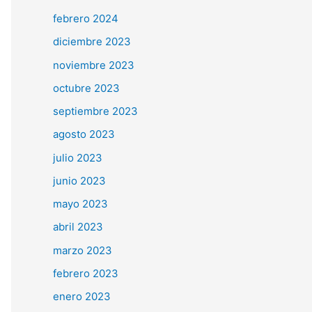
r
febrero 2024
:
diciembre 2023
noviembre 2023
octubre 2023
septiembre 2023
agosto 2023
julio 2023
junio 2023
mayo 2023
abril 2023
marzo 2023
febrero 2023
enero 2023