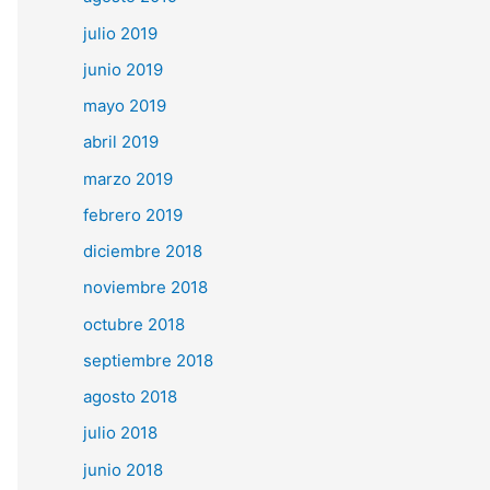
julio 2019
junio 2019
mayo 2019
abril 2019
marzo 2019
febrero 2019
diciembre 2018
noviembre 2018
octubre 2018
septiembre 2018
agosto 2018
julio 2018
junio 2018