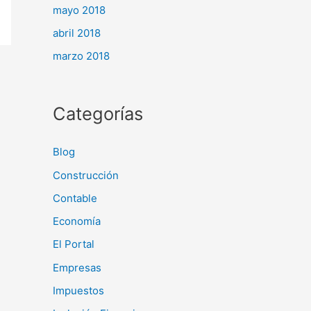
mayo 2018
abril 2018
marzo 2018
Categorías
Blog
Construcción
Contable
Economía
El Portal
Empresas
Impuestos