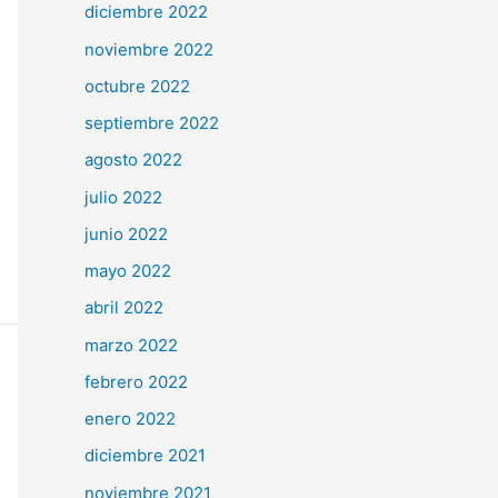
diciembre 2022
noviembre 2022
octubre 2022
septiembre 2022
agosto 2022
julio 2022
junio 2022
mayo 2022
abril 2022
marzo 2022
febrero 2022
enero 2022
diciembre 2021
noviembre 2021