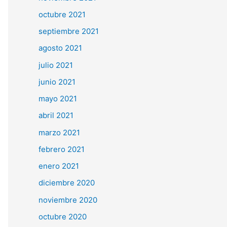
octubre 2021
septiembre 2021
agosto 2021
julio 2021
junio 2021
mayo 2021
abril 2021
marzo 2021
febrero 2021
enero 2021
diciembre 2020
noviembre 2020
octubre 2020