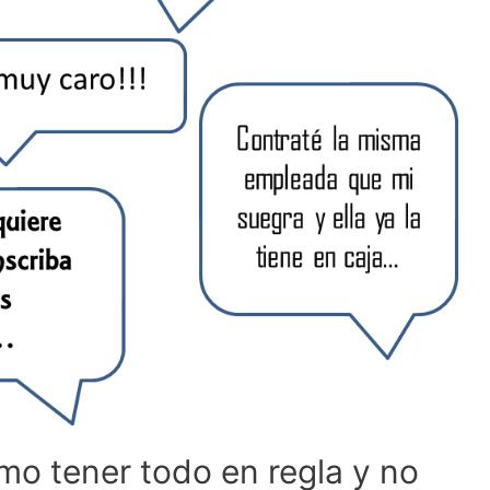
mo tener todo en regla y no