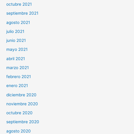
octubre 2021
septiembre 2021
agosto 2021
julio 2021
junio 2021
mayo 2021
abril 2021
marzo 2021
febrero 2021
enero 2021
diciembre 2020
noviembre 2020
octubre 2020
septiembre 2020
agosto 2020