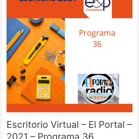
3
Escritorio Virtual – El Portal –
2021 – Programa 36