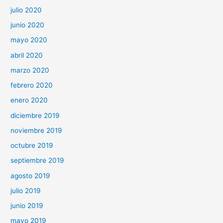
julio 2020
junio 2020
mayo 2020
abril 2020
marzo 2020
febrero 2020
enero 2020
diciembre 2019
noviembre 2019
octubre 2019
septiembre 2019
agosto 2019
julio 2019
junio 2019
mayo 2019