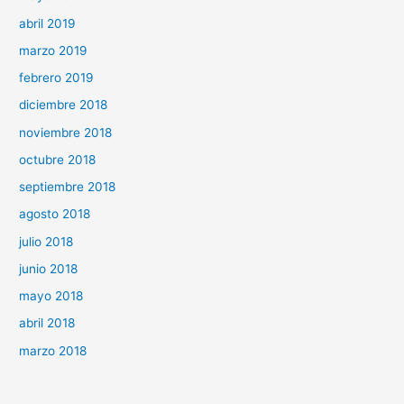
abril 2019
marzo 2019
febrero 2019
diciembre 2018
noviembre 2018
octubre 2018
septiembre 2018
agosto 2018
julio 2018
junio 2018
mayo 2018
abril 2018
marzo 2018