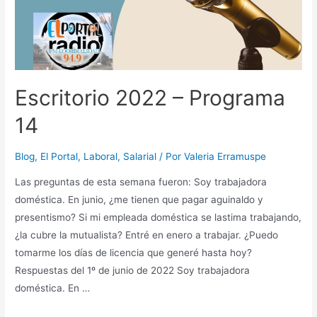
Escritorio 2022 – Programa
14
Blog
,
El Portal
,
Laboral
,
Salarial
/ Por
Valeria Erramuspe
Las preguntas de esta semana fueron: Soy trabajadora
doméstica. En junio, ¿me tienen que pagar aguinaldo y
presentismo? Si mi empleada doméstica se lastima trabajando,
¿la cubre la mutualista? Entré en enero a trabajar. ¿Puedo
tomarme los días de licencia que generé hasta hoy?
Respuestas del 1º de junio de 2022 Soy trabajadora
doméstica. En …