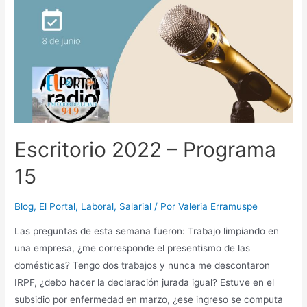
Escritorio 2022 – Programa
15
Blog
,
El Portal
,
Laboral
,
Salarial
/ Por
Valeria Erramuspe
Las preguntas de esta semana fueron: Trabajo limpiando en
una empresa, ¿me corresponde el presentismo de las
domésticas? Tengo dos trabajos y nunca me descontaron
IRPF, ¿debo hacer la declaración jurada igual? Estuve en el
subsidio por enfermedad en marzo, ¿ese ingreso se computa