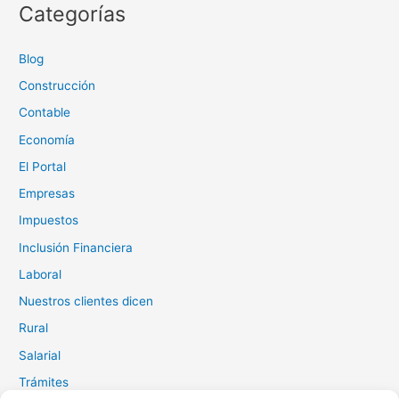
Categorías
Blog
Construcción
Contable
Economía
El Portal
Empresas
Impuestos
Inclusión Financiera
Laboral
Nuestros clientes dicen
Rural
Salarial
Trámites