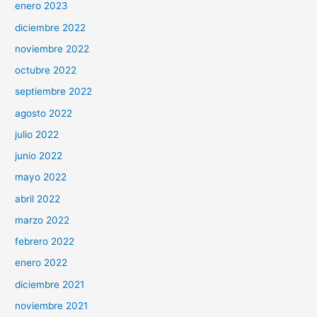
enero 2023
diciembre 2022
noviembre 2022
octubre 2022
septiembre 2022
agosto 2022
julio 2022
junio 2022
mayo 2022
abril 2022
marzo 2022
febrero 2022
enero 2022
diciembre 2021
noviembre 2021