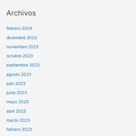
p
Archivos
o
r
febrero 2024
:
diciembre 2023
noviembre 2023
octubre 2023
septiembre 2023
agosto 2023
julio 2023
junio 2023
mayo 2023
abril 2023
marzo 2023
febrero 2023