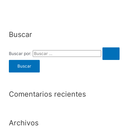
Buscar
Buscar por:
Comentarios recientes
Archivos