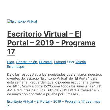
Escritorio Virtual – El
Portal – 2019 – Programa
17
Blog
,
Construcción
,
El Portal
,
Laboral
/ Por
Valeria
Erramuspe
Dejo las respuestas a las inquietudes que enviaron nuestros
oyentes del espacio “Escritorio Virtual” de “El Portal” para
esta semana. Recuerden que lo pueden escuchar a través
de http://www.elportal1520.com/ todos los lunes a las 10:15
AM. Preguntas del 15 de Julio de 2019 Entré a trabajar el 20
de mayo con contrato a prueba por 3 meses. …
Escritorio Virtual – El Portal – 2019 – Programa 17
Leer más
»