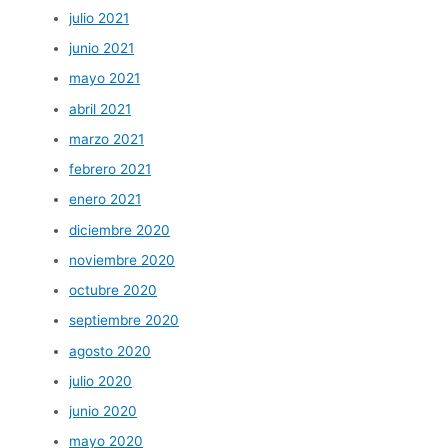
julio 2021
junio 2021
mayo 2021
abril 2021
marzo 2021
febrero 2021
enero 2021
diciembre 2020
noviembre 2020
octubre 2020
septiembre 2020
agosto 2020
julio 2020
junio 2020
mayo 2020