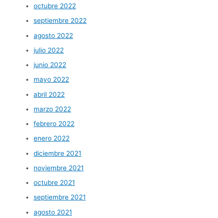
octubre 2022
septiembre 2022
agosto 2022
julio 2022
junio 2022
mayo 2022
abril 2022
marzo 2022
febrero 2022
enero 2022
diciembre 2021
noviembre 2021
octubre 2021
septiembre 2021
agosto 2021