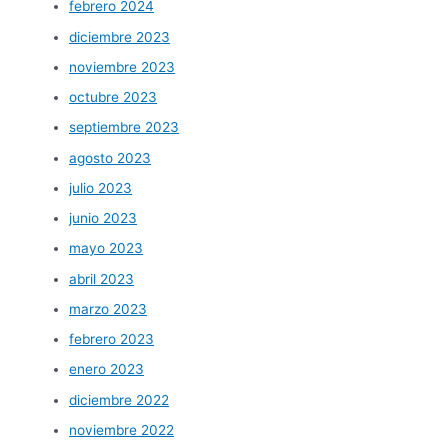
febrero 2024
diciembre 2023
noviembre 2023
octubre 2023
septiembre 2023
agosto 2023
julio 2023
junio 2023
mayo 2023
abril 2023
marzo 2023
febrero 2023
enero 2023
diciembre 2022
noviembre 2022