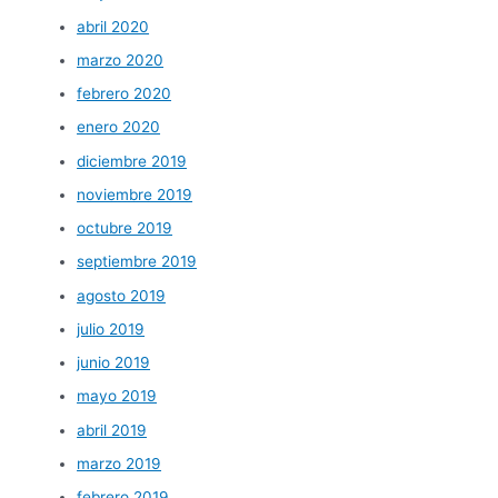
abril 2020
marzo 2020
febrero 2020
enero 2020
diciembre 2019
noviembre 2019
octubre 2019
septiembre 2019
agosto 2019
julio 2019
junio 2019
mayo 2019
abril 2019
marzo 2019
febrero 2019