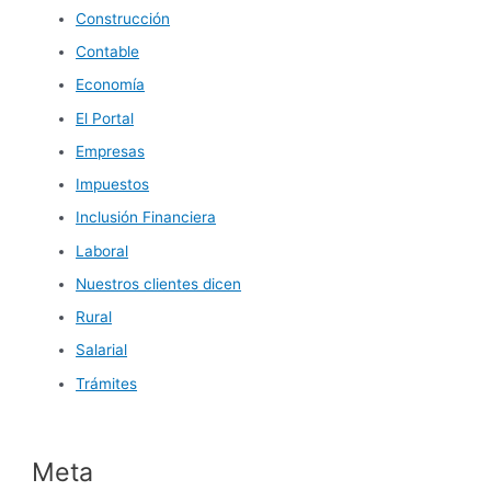
Construcción
Contable
Economía
El Portal
Empresas
Impuestos
Inclusión Financiera
Laboral
Nuestros clientes dicen
Rural
Salarial
Trámites
Meta