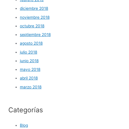
diciembre 2018
noviembre 2018
octubre 2018
septiembre 2018
agosto 2018
julio 2018
junio 2018
mayo 2018
abril 2018
marzo 2018
Categorías
Blog