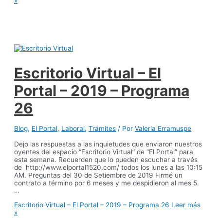
»
Escritorio Virtual – El
Portal – 2019 – Programa
26
Blog
,
El Portal
,
Laboral
,
Trámites
/ Por
Valeria Erramuspe
Dejo las respuestas a las inquietudes que enviaron nuestros
oyentes del espacio “Escritorio Virtual” de “El Portal” para
esta semana. Recuerden que lo pueden escuchar a través
de http://www.elportal1520.com/ todos los lunes a las 10:15
AM. Preguntas del 30 de Setiembre de 2019 Firmé un
contrato a término por 6 meses y me despidieron al mes 5.
…
Escritorio Virtual – El Portal – 2019 – Programa 26
Leer más
»